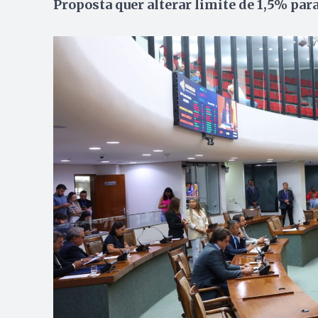
Proposta quer alterar limite de 1,5% para