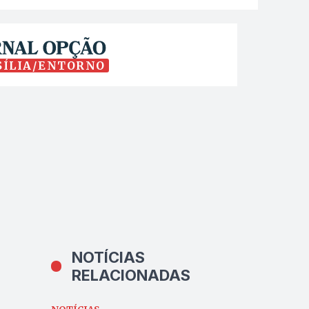
SÍLIA/ENTORNO
NOTÍCIAS
RELACIONADAS