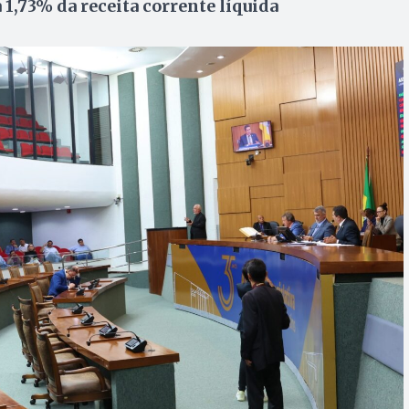
 1,73% da receita corrente líquida