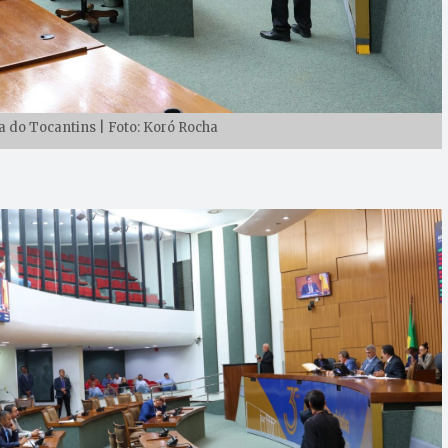
 do Tocantins | Foto: Koró Rocha