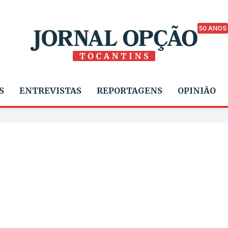
50 ANOS
S
ENTREVISTAS
REPORTAGENS
OPINIÃO