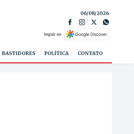
06/08/2026
Seguir no
BASTIDORES
POLÍTICA
CONTATO