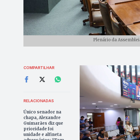
Plenário da Assembleia
COMPARTILHAR
RELACIONADAS
Único senador na
chapa, Alexandre
Guimarães diz que
prioridade foi
unidade e alfineta