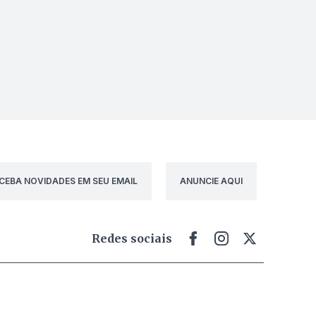
CEBA NOVIDADES EM SEU EMAIL
ANUNCIE AQUI
Redes sociais