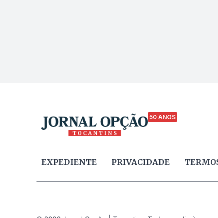
50 ANOS
EXPEDIENTE
PRIVACIDADE
TERMOS