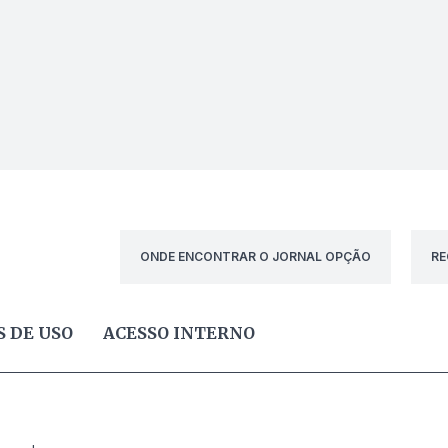
ONDE ENCONTRAR O JORNAL OPÇÃO
RE
 DE USO
ACESSO INTERNO