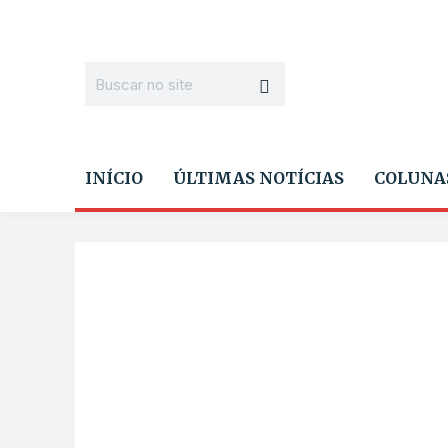
INÍCIO
ÚLTIMAS NOTÍCIAS
COLUNA