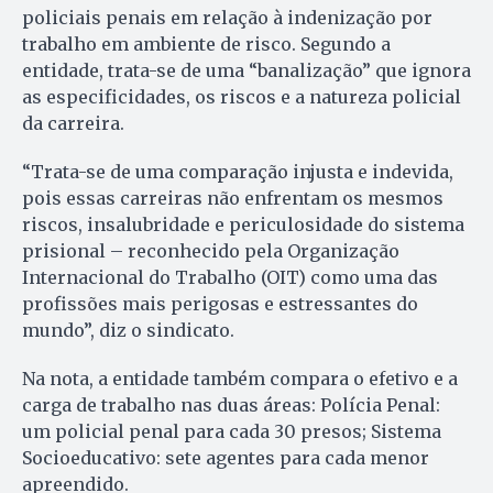
policiais penais em relação à indenização por
trabalho em ambiente de risco. Segundo a
entidade, trata-se de uma “banalização” que ignora
as especificidades, os riscos e a natureza policial
da carreira.
“Trata-se de uma comparação injusta e indevida,
pois essas carreiras não enfrentam os mesmos
riscos, insalubridade e periculosidade do sistema
prisional – reconhecido pela Organização
Internacional do Trabalho (OIT) como uma das
profissões mais perigosas e estressantes do
mundo”, diz o sindicato.
Na nota, a entidade também compara o efetivo e a
carga de trabalho nas duas áreas: Polícia Penal:
um policial penal para cada 30 presos; Sistema
Socioeducativo: sete agentes para cada menor
apreendido.