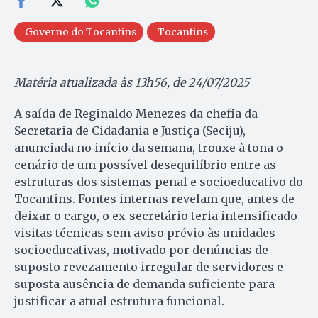
Governo do Tocantins
Tocantins
Matéria atualizada às 13h56, de 24/07/2025
A saída de Reginaldo Menezes da chefia da
Secretaria de Cidadania e Justiça (Seciju),
anunciada no início da semana, trouxe à tona o
cenário de um possível desequilíbrio entre as
estruturas dos sistemas penal e socioeducativo do
Tocantins. Fontes internas revelam que, antes de
deixar o cargo, o ex-secretário teria intensificado
visitas técnicas sem aviso prévio às unidades
socioeducativas, motivado por denúncias de
suposto revezamento irregular de servidores e
suposta ausência de demanda suficiente para
justificar a atual estrutura funcional.