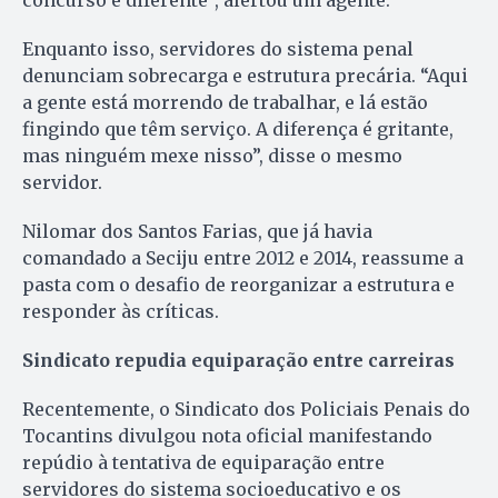
Enquanto isso, servidores do sistema penal
denunciam sobrecarga e estrutura precária. “Aqui
a gente está morrendo de trabalhar, e lá estão
fingindo que têm serviço. A diferença é gritante,
mas ninguém mexe nisso”, disse o mesmo
servidor.
Nilomar dos Santos Farias, que já havia
comandado a Seciju entre 2012 e 2014, reassume a
pasta com o desafio de reorganizar a estrutura e
responder às críticas.
Sindicato repudia equiparação entre carreiras
Recentemente, o Sindicato dos Policiais Penais do
Tocantins divulgou nota oficial manifestando
repúdio à tentativa de equiparação entre
servidores do sistema socioeducativo e os