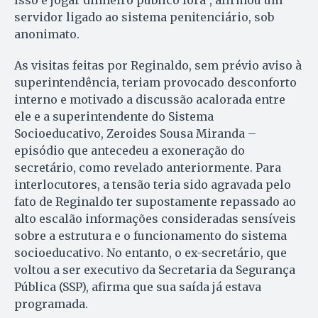
servidor ligado ao sistema penitenciário, sob
anonimato.
As visitas feitas por Reginaldo, sem prévio aviso à
superintendência, teriam provocado desconforto
interno e motivado a discussão acalorada entre
ele e a superintendente do Sistema
Socioeducativo, Zeroides Sousa Miranda –
episódio que antecedeu a exoneração do
secretário, como revelado anteriormente. Para
interlocutores, a tensão teria sido agravada pelo
fato de Reginaldo ter supostamente repassado ao
alto escalão informações consideradas sensíveis
sobre a estrutura e o funcionamento do sistema
socioeducativo. No entanto, o ex-secretário, que
voltou a ser executivo da Secretaria da Segurança
Pública (SSP), afirma que sua saída já estava
programada.