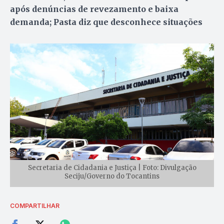
após denúncias de revezamento e baixa
demanda; Pasta diz que desconhece situações
Secretaria de Cidadania e Justiça | Foto: Divulgação
Seciju/Governo do Tocantins
COMPARTILHAR