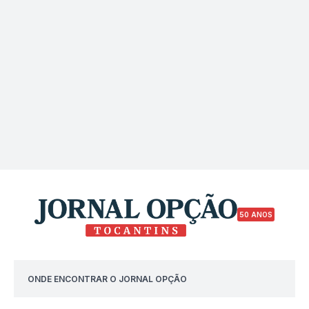
50 ANOS
ONDE ENCONTRAR O JORNAL OPÇÃO