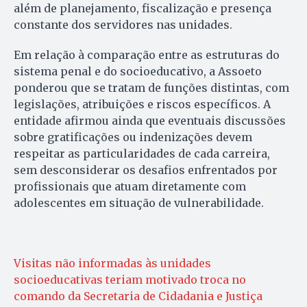
além de planejamento, fiscalização e presença
constante dos servidores nas unidades.
Em relação à comparação entre as estruturas do
sistema penal e do socioeducativo, a Assoeto
ponderou que se tratam de funções distintas, com
legislações, atribuições e riscos específicos. A
entidade afirmou ainda que eventuais discussões
sobre gratificações ou indenizações devem
respeitar as particularidades de cada carreira,
sem desconsiderar os desafios enfrentados por
profissionais que atuam diretamente com
adolescentes em situação de vulnerabilidade.
Visitas não informadas às unidades
socioeducativas teriam motivado troca no
comando da Secretaria de Cidadania e Justiça