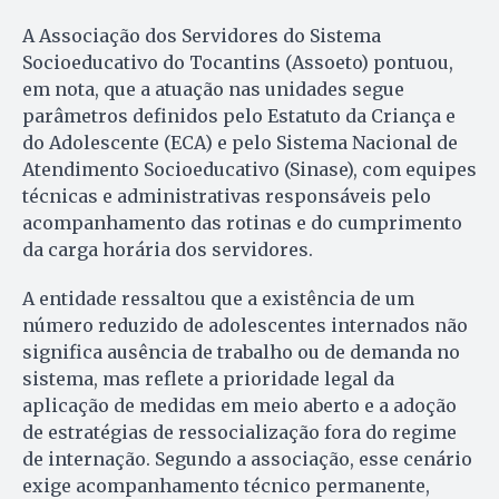
A Associação dos Servidores do Sistema
Socioeducativo do Tocantins (Assoeto) pontuou,
em nota, que a atuação nas unidades segue
parâmetros definidos pelo Estatuto da Criança e
do Adolescente (ECA) e pelo Sistema Nacional de
Atendimento Socioeducativo (Sinase), com equipes
técnicas e administrativas responsáveis pelo
acompanhamento das rotinas e do cumprimento
da carga horária dos servidores.
A entidade ressaltou que a existência de um
número reduzido de adolescentes internados não
significa ausência de trabalho ou de demanda no
sistema, mas reflete a prioridade legal da
aplicação de medidas em meio aberto e a adoção
de estratégias de ressocialização fora do regime
de internação. Segundo a associação, esse cenário
exige acompanhamento técnico permanente,