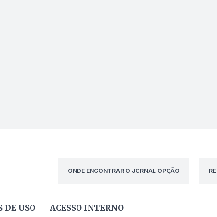
ONDE ENCONTRAR O JORNAL OPÇÃO
RE
 DE USO
ACESSO INTERNO