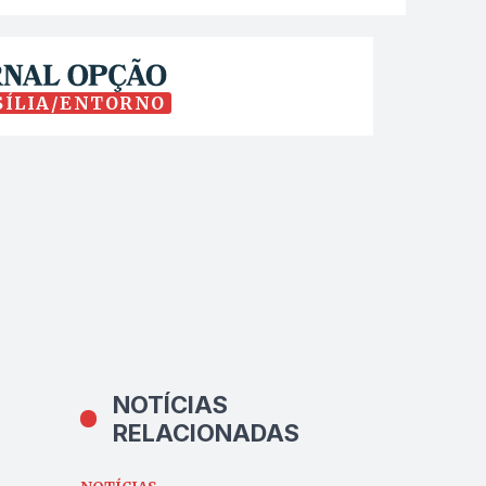
SÍLIA/ENTORNO
NOTÍCIAS
RELACIONADAS