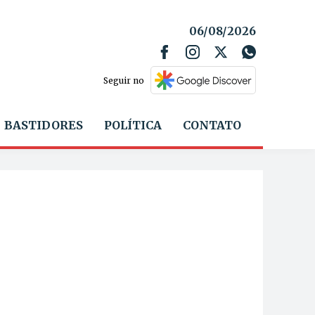
06/08/2026
Seguir no
BASTIDORES
POLÍTICA
CONTATO