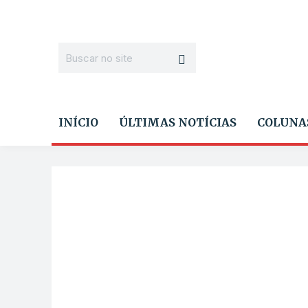
INÍCIO
ÚLTIMAS NOTÍCIAS
COLUNA