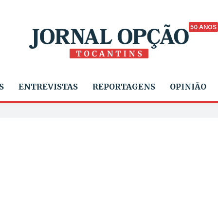
50 ANOS
S
ENTREVISTAS
REPORTAGENS
OPINIÃO