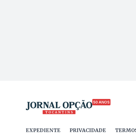
50 ANOS
EXPEDIENTE
PRIVACIDADE
TERMOS