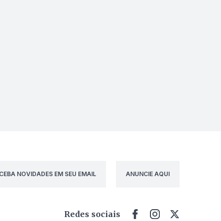
CEBA NOVIDADES EM SEU EMAIL
ANUNCIE AQUI
Redes sociais