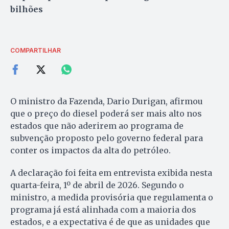
bilhões
COMPARTILHAR
O ministro da Fazenda, Dario Durigan, afirmou
que o preço do diesel poderá ser mais alto nos
estados que não aderirem ao programa de
subvenção proposto pelo governo federal para
conter os impactos da alta do petróleo.
A declaração foi feita em entrevista exibida nesta
quarta-feira, 1º de abril de 2026. Segundo o
ministro, a medida provisória que regulamenta o
programa já está alinhada com a maioria dos
estados, e a expectativa é de que as unidades que