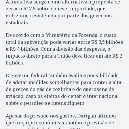
A iniciativa surge como alternativa à proposta de
zerar o ICMS sobre o diesel importado, que
enfrentou resistência por parte dos governos
estaduais.
De acordo com o Ministério da Fazenda, o custo
total da subvenção pode variar entre R$ 3,5 bilhões
e R$ 4 bilhões. Com a divisão das despesas, o
impacto direto para a União deve ficar em até R$ 2
bilhões.
O governo federal também avalia a possibilidade
de adotar medidas semelhantes para conter a alta
de preços do gás de cozinha e do querosene de
aviação, caso os efeitos do cenário internacional
sobre o petróleo se intensifiquem.
Apesar da pressão nos gastos, Durigan afirmou
que a equipe econômica mantém a previsão de