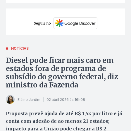
Seguir no
NOTÍCIAS
Diesel pode ficar mais caro em
estados fora de programa de
subsídio do governo federal, diz
ministro da Fazenda
Elâine Jardim
02 abril 2026 às 16h08
Proposta prevê ajuda de até R$ 1,52 por litro e já
conta com adesão de ao menos 21 estados;
impacto para a União pode chegar a R$ 2