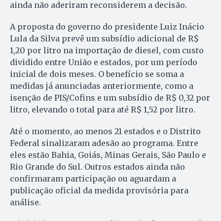
ainda não aderiram reconsiderem a decisão.
A proposta do governo do presidente Luiz Inácio
Lula da Silva prevê um subsídio adicional de R$
1,20 por litro na importação de diesel, com custo
dividido entre União e estados, por um período
inicial de dois meses. O benefício se soma a
medidas já anunciadas anteriormente, como a
isenção de PIS/Cofins e um subsídio de R$ 0,32 por
litro, elevando o total para até R$ 1,52 por litro.
Até o momento, ao menos 21 estados e o Distrito
Federal sinalizaram adesão ao programa. Entre
eles estão Bahia, Goiás, Minas Gerais, São Paulo e
Rio Grande do Sul. Outros estados ainda não
confirmaram participação ou aguardam a
publicação oficial da medida provisória para
análise.