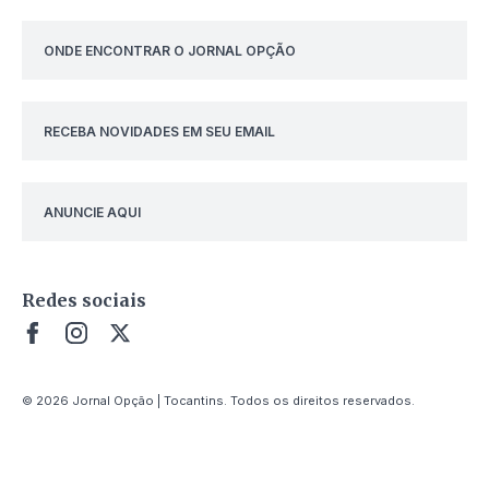
ONDE ENCONTRAR O JORNAL OPÇÃO
RECEBA NOVIDADES EM SEU EMAIL
ANUNCIE AQUI
Redes sociais
© 2026 Jornal Opção | Tocantins. Todos os direitos reservados.