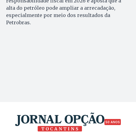
responsabilidade fiscal em 2026 e aposta que a
alta do petróleo pode ampliar a arrecadação,
especialmente por meio dos resultados da
Petrobras.
50 ANOS