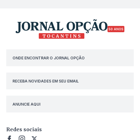
50 ANOS
ONDE ENCONTRAR O JORNAL OPÇÃO
RECEBA NOVIDADES EM SEU EMAIL
ANUNCIE AQUI
Redes sociais