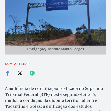
Divulgação/Instituto Mauro Borges
COMPARTILHAR
A audiência de conciliação realizada no Supremo
Tribunal Federal (STF) nesta segunda-feira, 6,
mudou a condução da disputa territorial entre
Tocantins e Goiás: a unificação dos estudos