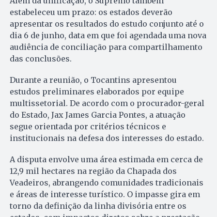
Além da unificação, o Supremo também
estabeleceu um prazo: os estados deverão
apresentar os resultados do estudo conjunto até o
dia 6 de junho, data em que foi agendada uma nova
audiência de conciliação para compartilhamento
das conclusões.
Durante a reunião, o Tocantins apresentou
estudos preliminares elaborados por equipe
multissetorial. De acordo com o procurador-geral
do Estado, Jax James Garcia Pontes, a atuação
segue orientada por critérios técnicos e
institucionais na defesa dos interesses do estado.
A disputa envolve uma área estimada em cerca de
12,9 mil hectares na região da Chapada dos
Veadeiros, abrangendo comunidades tradicionais
e áreas de interesse turístico. O impasse gira em
torno da definição da linha divisória entre os