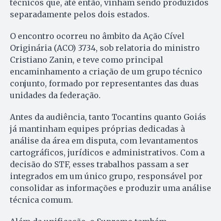
técnicos que, até então, vinham sendo produzidos
separadamente pelos dois estados.
O encontro ocorreu no âmbito da Ação Cível
Originária (ACO) 3734, sob relatoria do ministro
Cristiano Zanin, e teve como principal
encaminhamento a criação de um grupo técnico
conjunto, formado por representantes das duas
unidades da federação.
Antes da audiência, tanto Tocantins quanto Goiás
já mantinham equipes próprias dedicadas à
análise da área em disputa, com levantamentos
cartográficos, jurídicos e administrativos. Com a
decisão do STF, esses trabalhos passam a ser
integrados em um único grupo, responsável por
consolidar as informações e produzir uma análise
técnica comum.