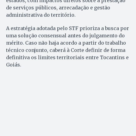
estados, com impactos diretos sobre a prestação
de serviços públicos, arrecadação e gestão
administrativa do território.
A estratégia adotada pelo STF prioriza a busca por
uma solução consensual antes do julgamento do
mérito. Caso não haja acordo a partir do trabalho
técnico conjunto, caberá à Corte definir de forma
definitiva os limites territoriais entre Tocantins e
Goiás.