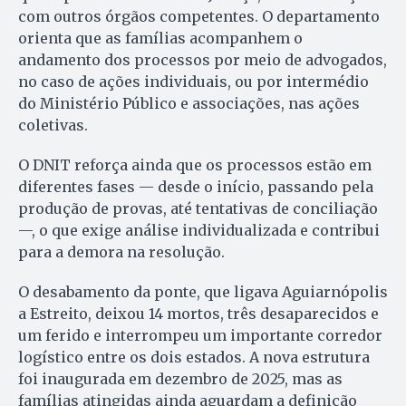
com outros órgãos competentes. O departamento
orienta que as famílias acompanhem o
andamento dos processos por meio de advogados,
no caso de ações individuais, ou por intermédio
do Ministério Público e associações, nas ações
coletivas.
O DNIT reforça ainda que os processos estão em
diferentes fases — desde o início, passando pela
produção de provas, até tentativas de conciliação
—, o que exige análise individualizada e contribui
para a demora na resolução.
O desabamento da ponte, que ligava Aguiarnópolis
a Estreito, deixou 14 mortos, três desaparecidos e
um ferido e interrompeu um importante corredor
logístico entre os dois estados. A nova estrutura
foi inaugurada em dezembro de 2025, mas as
famílias atingidas ainda aguardam a definição