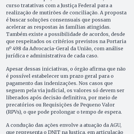
curso tratativas com a Justiça Federal para a
realização de mutirões de conciliação. A proposta
é buscar soluções consensuais que possam
acelerar as respostas às famílias atingidas.
Também existe a possibilidade de acordos, desde
que respeitados os critérios previstos na Portaria
nº 498 da Advocacia-Geral da União, com análise
jurídica e administrativa de cada caso.
Apesar dessas iniciativas, o órgão afirma que não
é possível estabelecer um prazo geral para o
pagamento das indenizações. Nos casos que
seguem pela via judicial, os valores só devem ser
liberados após decisão definitiva, por meio de
precatórios ou Requisições de Pequeno Valor
(RPVs), o que pode prolongar o tempo de espera.
A condução das ações envolve a atuação da AGU,
que representa o DNIT na Justiça, em articulação