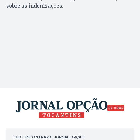
sobre as indenizações.
50 ANOS
ONDE ENCONTRAR O JORNAL OPÇÃO