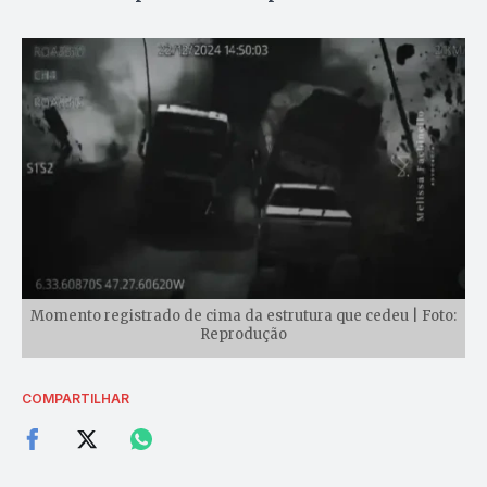
Momento registrado de cima da estrutura que cedeu | Foto:
Reprodução
COMPARTILHAR