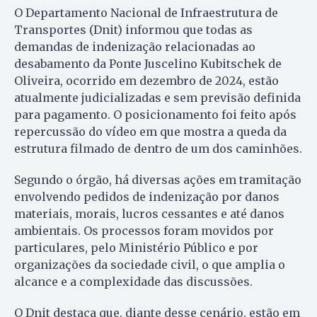
O Departamento Nacional de Infraestrutura de
Transportes (Dnit) informou que todas as
demandas de indenização relacionadas ao
desabamento da Ponte Juscelino Kubitschek de
Oliveira, ocorrido em dezembro de 2024, estão
atualmente judicializadas e sem previsão definida
para pagamento. O posicionamento foi feito após
repercussão do vídeo em que mostra a queda da
estrutura filmado de dentro de um dos caminhões.
Segundo o órgão, há diversas ações em tramitação
envolvendo pedidos de indenização por danos
materiais, morais, lucros cessantes e até danos
ambientais. Os processos foram movidos por
particulares, pelo Ministério Público e por
organizações da sociedade civil, o que amplia o
alcance e a complexidade das discussões.
O Dnit destaca que, diante desse cenário, estão em