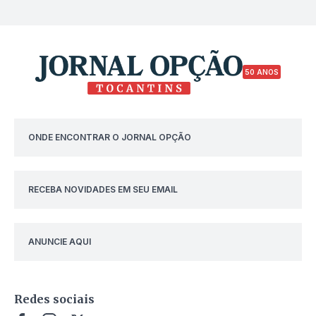
50 ANOS
ONDE ENCONTRAR O JORNAL OPÇÃO
RECEBA NOVIDADES EM SEU EMAIL
ANUNCIE AQUI
Redes sociais