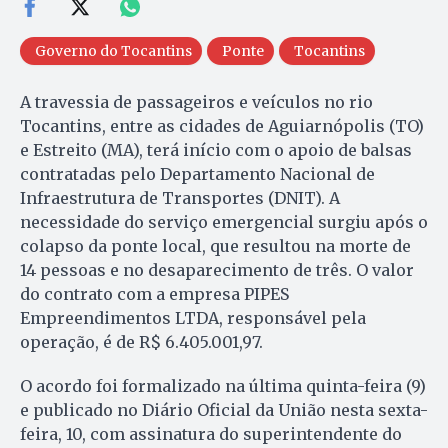
Governo do Tocantins
Ponte
Tocantins
A travessia de passageiros e veículos no rio
Tocantins, entre as cidades de Aguiarnópolis (TO)
e Estreito (MA), terá início com o apoio de balsas
contratadas pelo Departamento Nacional de
Infraestrutura de Transportes (DNIT). A
necessidade do serviço emergencial surgiu após o
colapso da ponte local, que resultou na morte de
14 pessoas e no desaparecimento de três. O valor
do contrato com a empresa PIPES
Empreendimentos LTDA, responsável pela
operação, é de R$ 6.405.001,97.
O acordo foi formalizado na última quinta-feira (9)
e publicado no Diário Oficial da União nesta sexta-
feira, 10, com assinatura do superintendente do