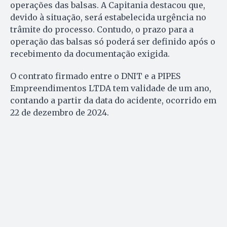
operações das balsas. A Capitania destacou que,
devido à situação, será estabelecida urgência no
trâmite do processo. Contudo, o prazo para a
operação das balsas só poderá ser definido após o
recebimento da documentação exigida.
O contrato firmado entre o DNIT e a PIPES
Empreendimentos LTDA tem validade de um ano,
contando a partir da data do acidente, ocorrido em
22 de dezembro de 2024.