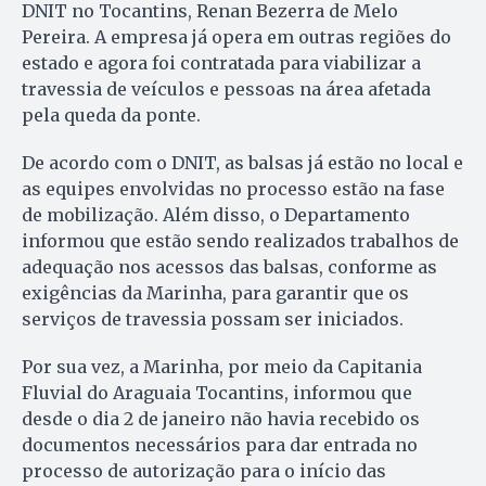
DNIT no Tocantins, Renan Bezerra de Melo
Pereira. A empresa já opera em outras regiões do
estado e agora foi contratada para viabilizar a
travessia de veículos e pessoas na área afetada
pela queda da ponte.
De acordo com o DNIT, as balsas já estão no local e
as equipes envolvidas no processo estão na fase
de mobilização. Além disso, o Departamento
informou que estão sendo realizados trabalhos de
adequação nos acessos das balsas, conforme as
exigências da Marinha, para garantir que os
serviços de travessia possam ser iniciados.
Por sua vez, a Marinha, por meio da Capitania
Fluvial do Araguaia Tocantins, informou que
desde o dia 2 de janeiro não havia recebido os
documentos necessários para dar entrada no
processo de autorização para o início das