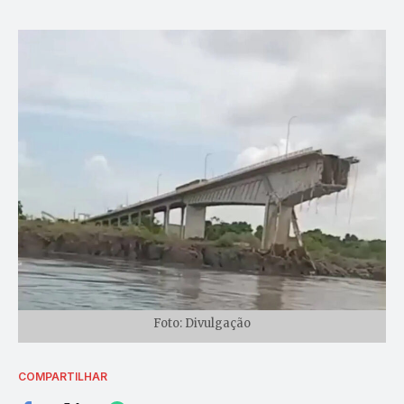
Foto: Divulgação
COMPARTILHAR