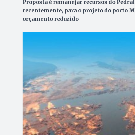
Proposta é remanejar recursos do Pedral
recentemente, para o projeto do porto 
orçamento reduzido