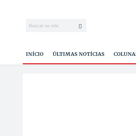
INÍCIO
ÚLTIMAS NOTÍCIAS
COLUNA