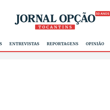
50 ANOS
S
ENTREVISTAS
REPORTAGENS
OPINIÃO