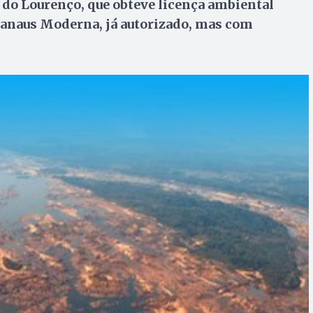
 do Lourenço, que obteve licença ambiental
Manaus Moderna, já autorizado, mas com