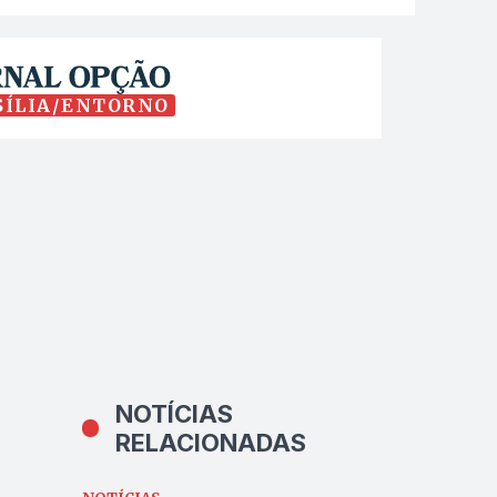
SÍLIA/ENTORNO
NOTÍCIAS
RELACIONADAS