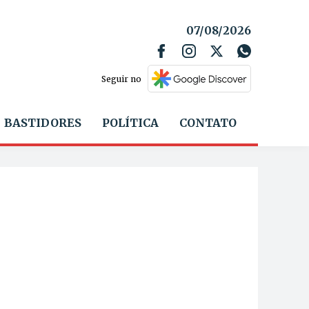
07/08/2026
Seguir no
BASTIDORES
POLÍTICA
CONTATO