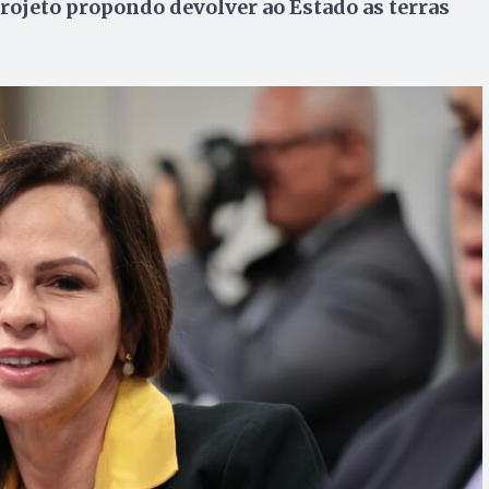
rojeto propondo devolver ao Estado as terras