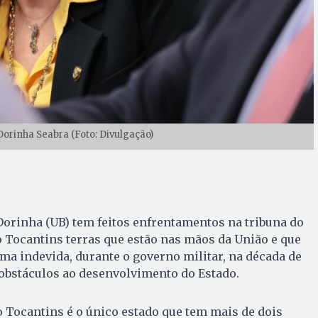
orinha Seabra (Foto: Divulgação)
orinha (UB) tem feitos enfrentamentos na tribuna do
 Tocantins terras que estão nas mãos da União e que
ma indevida, durante o governo militar, na década de
i obstáculos ao desenvolvimento do Estado.
 Tocantins é o único estado que tem mais de dois