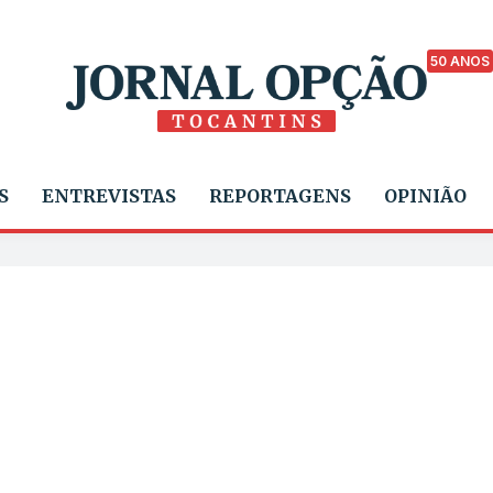
50 ANOS
S
ENTREVISTAS
REPORTAGENS
OPINIÃO