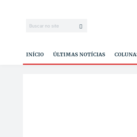
INÍCIO
ÚLTIMAS NOTÍCIAS
COLUNA