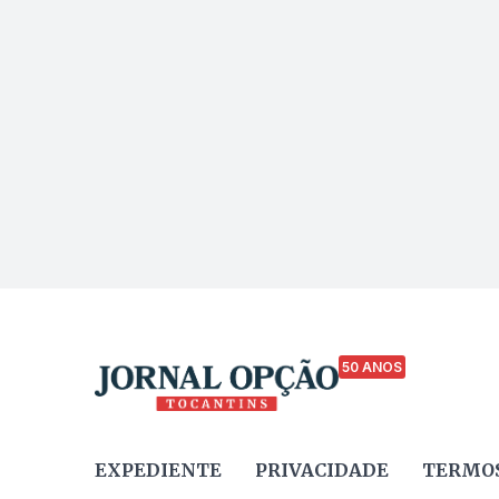
50 ANOS
EXPEDIENTE
PRIVACIDADE
TERMOS