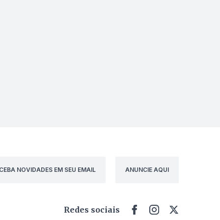
CEBA NOVIDADES EM SEU EMAIL
ANUNCIE AQUI
Redes sociais