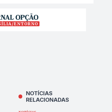
SÍLIA/ENTORNO
NOTÍCIAS
RELACIONADAS