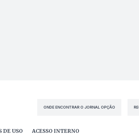
ONDE ENCONTRAR O JORNAL OPÇÃO
RE
 DE USO
ACESSO INTERNO