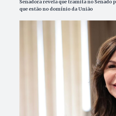
Senadora revela que tramita no Senado p
que estão no domínio da União