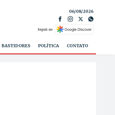
06/08/2026
Seguir no
BASTIDORES
POLÍTICA
CONTATO