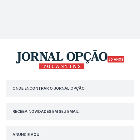
50 ANOS
ONDE ENCONTRAR O JORNAL OPÇÃO
RECEBA NOVIDADES EM SEU EMAIL
ANUNCIE AQUI