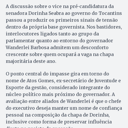
A discussão sobre o vice na pré-candidatura da
senadora Dorinha Seabra ao governo do Tocantins
passou a produzir os primeiros sinais de tensão
dentro da própria base governista. Nos bastidores,
interlocutores ligados tanto ao grupo da
parlamentar quanto ao entorno do governador
Wanderlei Barbosa admitem um desconforto
crescente sobre quem ocupará a vaga na chapa
majoritária deste ano.
O ponto central do impasse gira em torno do
nome de Atos Gomes, ex-secretário de Juventude e
Esporte da gestão, considerado integrante do
núcleo político mais próximo do governador. A
avaliação entre aliados de Wanderlei é que o chefe
do executivo deseja manter um nome de confiança
pessoal na composição da chapa de Dorinha,
inclusive como forma de preservar influência