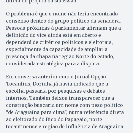
direta no projeto da sucessão.
O problema é que o nome não teria encontrado
consenso dentro do grupo político da senadora.
Pessoas próximas à parlamentar afirmam que a
definição do vice ainda está em aberto e
dependerá de critérios políticos e eleitorais,
especialmente da capacidade de ampliar a
presença da chapa na região Norte do estado,
considerada estratégica para a disputa.
Em conversa anterior com o Jornal Opção
Tocantins, Dorinha já havia indicado que a
escolha passaria por pesquisas e debates
internos. Também deixou transparecer que a
construção buscaria um nome com peso político
“de Araguaína para cima”, numa referência direta
ao eleitorado do Bico do Papagaio, norte
tocantinense e região de influência de Araguaína.