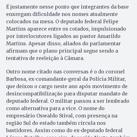
É justamente nesse ponto que integrantes da base
enxergam dificuldade nos nomes atualmente
colocados na mesa. O deputado federal Felipe
Martins aparece entre os cotados, impulsionado
por interlocutores ligados ao pastor Amarildo
Martins. Apesar disso, aliados do parlamentar
afirmam que o plano principal segue sendo a
tentativa de reeleição à Câmara.
Outro nome citado nas conversas é o do coronel
Barbosa, ex-comandante-geral da Polícia Militar,
que deixou o cargo neste ano após movimento de
desincompatibilização para disputar mandato de
deputado federal. O militar passou a ser lembrado
como alternativa para a vice. O nome do
empresário Oswaldo Stival, com presença na
região Sul do estado também circula nos
bastidores. Assim como do ex-deputado federal