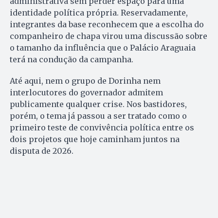
administrativa sem perder espaço para uma
identidade política própria. Reservadamente,
integrantes da base reconhecem que a escolha do
companheiro de chapa virou uma discussão sobre
o tamanho da influência que o Palácio Araguaia
terá na condução da campanha.
Até aqui, nem o grupo de Dorinha nem
interlocutores do governador admitem
publicamente qualquer crise. Nos bastidores,
porém, o tema já passou a ser tratado como o
primeiro teste de convivência política entre os
dois projetos que hoje caminham juntos na
disputa de 2026.