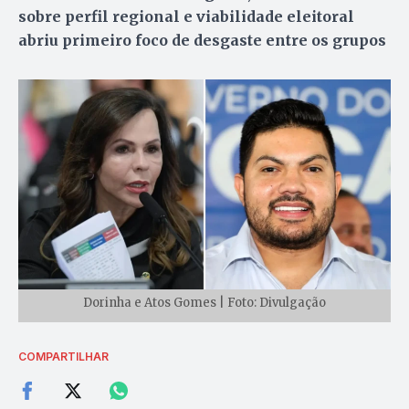
sobre perfil regional e viabilidade eleitoral
abriu primeiro foco de desgaste entre os grupos
Dorinha e Atos Gomes | Foto: Divulgação
COMPARTILHAR