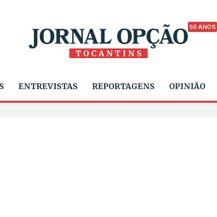
50 ANOS
S
ENTREVISTAS
REPORTAGENS
OPINIÃO