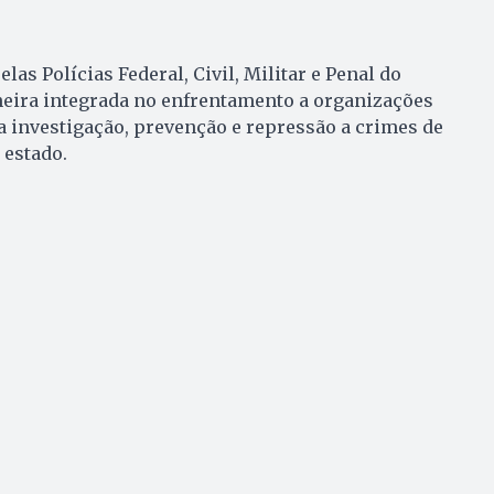
as Polícias Federal, Civil, Militar e Penal do
neira integrada no enfrentamento a organizações
 investigação, prevenção e repressão a crimes de
estado.