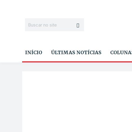
INÍCIO
ÚLTIMAS NOTÍCIAS
COLUNA