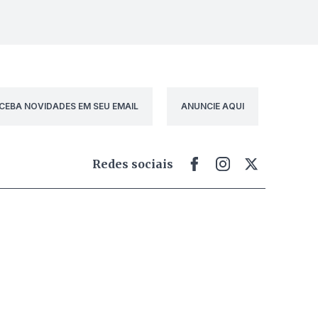
CEBA NOVIDADES EM SEU EMAIL
ANUNCIE AQUI
Redes sociais