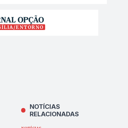
SÍLIA/ENTORNO
NOTÍCIAS
RELACIONADAS