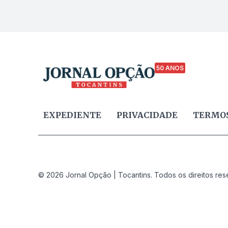
50 ANOS
EXPEDIENTE
PRIVACIDADE
TERMOS
© 2026 Jornal Opção | Tocantins. Todos os direitos res