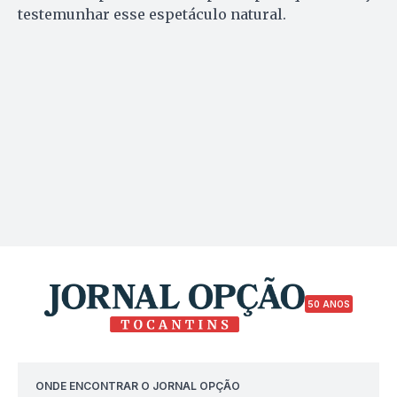
testemunhar esse espetáculo natural.
50 ANOS
ONDE ENCONTRAR O JORNAL OPÇÃO