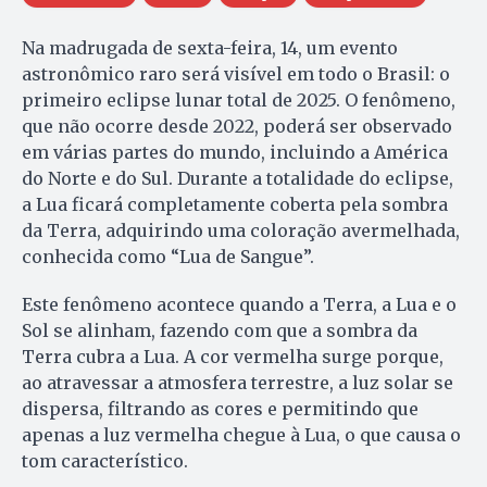
Na madrugada de sexta-feira, 14, um evento
astronômico raro será visível em todo o Brasil: o
primeiro eclipse lunar total de 2025. O fenômeno,
que não ocorre desde 2022, poderá ser observado
em várias partes do mundo, incluindo a América
do Norte e do Sul. Durante a totalidade do eclipse,
a Lua ficará completamente coberta pela sombra
da Terra, adquirindo uma coloração avermelhada,
conhecida como “Lua de Sangue”.
Este fenômeno acontece quando a Terra, a Lua e o
Sol se alinham, fazendo com que a sombra da
Terra cubra a Lua. A cor vermelha surge porque,
ao atravessar a atmosfera terrestre, a luz solar se
dispersa, filtrando as cores e permitindo que
apenas a luz vermelha chegue à Lua, o que causa o
tom característico.