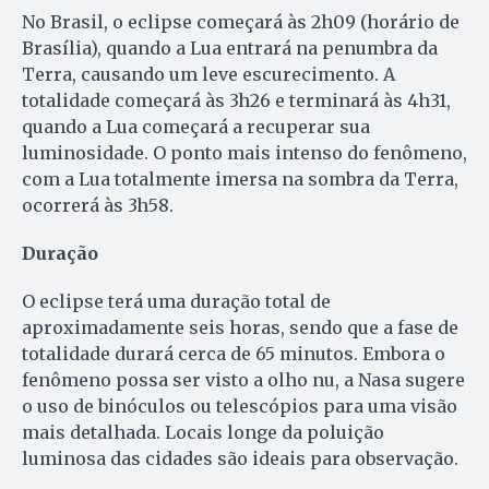
No Brasil, o eclipse começará às 2h09 (horário de
Brasília), quando a Lua entrará na penumbra da
Terra, causando um leve escurecimento. A
totalidade começará às 3h26 e terminará às 4h31,
quando a Lua começará a recuperar sua
luminosidade. O ponto mais intenso do fenômeno,
com a Lua totalmente imersa na sombra da Terra,
ocorrerá às 3h58.
Duração
O eclipse terá uma duração total de
aproximadamente seis horas, sendo que a fase de
totalidade durará cerca de 65 minutos. Embora o
fenômeno possa ser visto a olho nu, a Nasa sugere
o uso de binóculos ou telescópios para uma visão
mais detalhada. Locais longe da poluição
luminosa das cidades são ideais para observação.