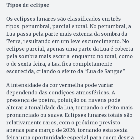
Tipos de eclipse
Os eclipses lunares são classificados em três
tipos: penumbral, parcial e total. No penumbral, a
Lua passa pela parte mais externa da sombra da
Terra, resultando em um leve escurecimento. No
eclipse parcial, apenas uma parte da Lua é coberta
pela sombra mais escura, enquanto no total, como
o de sexta-feira, a Lua fica completamente
escurecida, criando o efeito da “Lua de Sangue”.
A intensidade da cor vermelha pode variar
dependendo das condições atmosféricas. A
presença de poeira, poluição ou nuvens pode
alterar a tonalidade da Lua, tornando o efeito mais
pronunciado ou suave. Eclipses lunares totais são
relativamente raros, com o próximo previsto
apenas para março de 2026, tornando esta sexta-
feira uma oportunidade especial para quem deseja