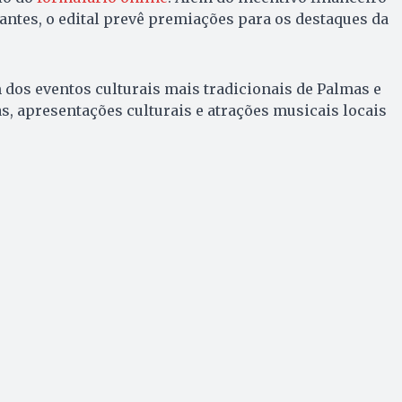
antes, o edital prevê premiações para os destaques da
m dos eventos culturais mais tradicionais de Palmas e
s, apresentações culturais e atrações musicais locais