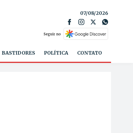
07/08/2026
Seguir no
BASTIDORES
POLÍTICA
CONTATO