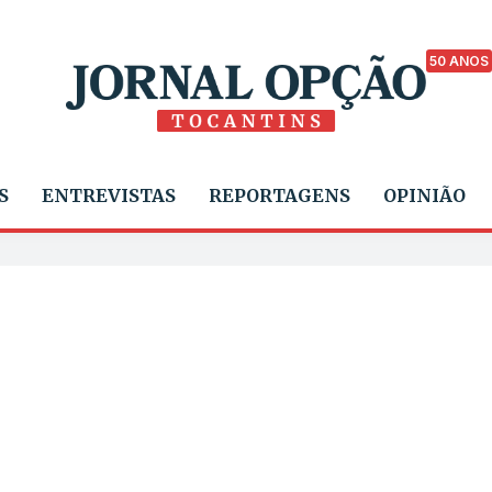
50 ANOS
S
ENTREVISTAS
REPORTAGENS
OPINIÃO