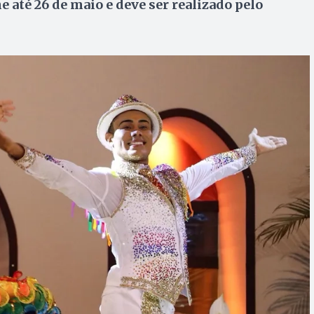
e até 26 de maio e deve ser realizado pelo