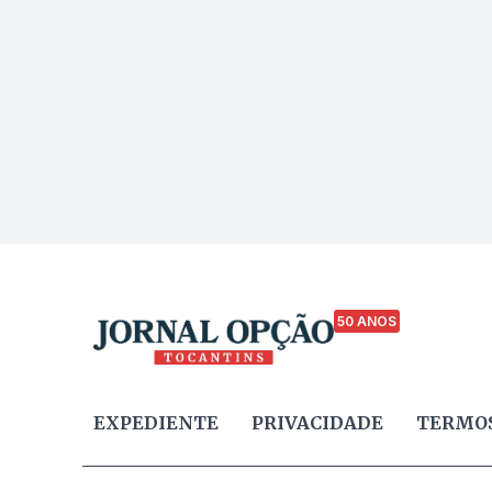
50 ANOS
EXPEDIENTE
PRIVACIDADE
TERMOS