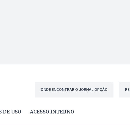
ONDE ENCONTRAR O JORNAL OPÇÃO
RE
 DE USO
ACESSO INTERNO