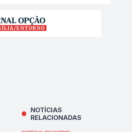
SÍLIA/ENTORNO
NOTÍCIAS
RELACIONADAS