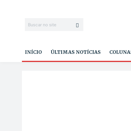
INÍCIO
ÚLTIMAS NOTÍCIAS
COLUNA