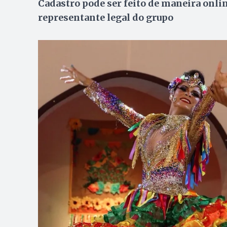
Cadastro pode ser feito de maneira onlin
representante legal do grupo