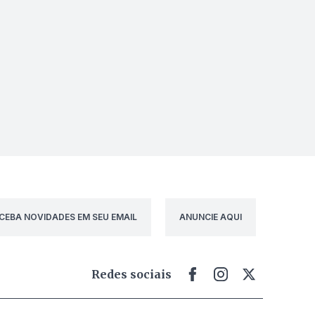
CEBA NOVIDADES EM SEU EMAIL
ANUNCIE AQUI
Redes sociais