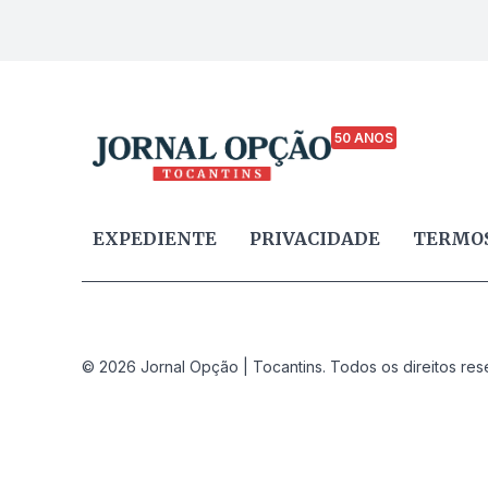
50 ANOS
EXPEDIENTE
PRIVACIDADE
TERMOS
© 2026 Jornal Opção | Tocantins. Todos os direitos res