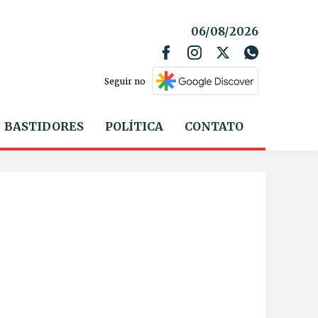
06/08/2026
Seguir no
BASTIDORES
POLÍTICA
CONTATO