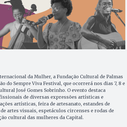
ternacional da Mulher, a Fundação Cultural de Palmas
o do Sempre Viva Festival, que ocorrerá nos dias 7, 8 e
ultural José Gomes Sobrinho. O evento destaca
fissionais de diversas expressões artísticas e
ções artísticas, feira de artesanato, estandes de
de artes visuais, espetáculos circenses e rodas de
ão cultural das mulheres da Capital.