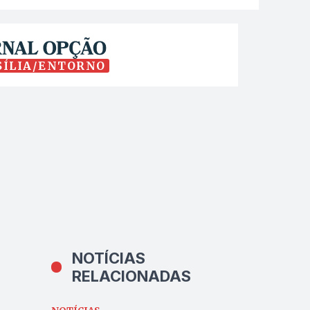
SÍLIA/ENTORNO
NOTÍCIAS
RELACIONADAS