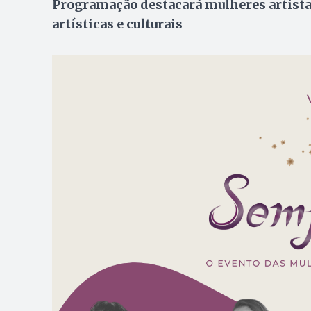
Programação destacará mulheres artistas
artísticas e culturais