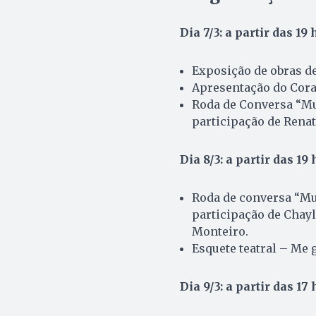
Dia 7/3: a partir das 19 
Exposição de obras de
Apresentação do Cora
Roda de Conversa “Mu
participação de Renat
Dia 8/3: a partir das 19 
Roda de conversa “Mu
participação de Chayl
Monteiro.
Esquete teatral – Me 
Dia 9/3: a partir das 17 