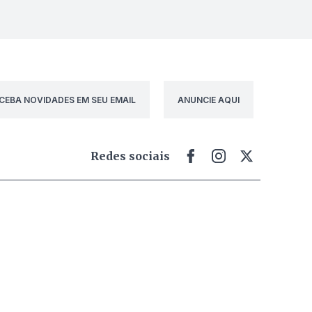
CEBA NOVIDADES EM SEU EMAIL
ANUNCIE AQUI
Redes sociais