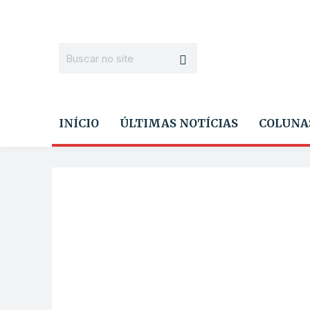
INÍCIO
ÚLTIMAS NOTÍCIAS
COLUNA