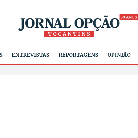
50 ANOS
S
ENTREVISTAS
REPORTAGENS
OPINIÃO