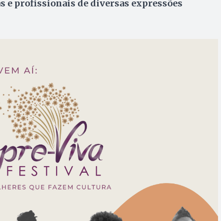
 e profissionais de diversas expressões