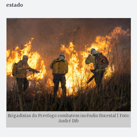
estado
Brigadistas do Prevfogo combatem incêndio florestal | Foto:
André Dib