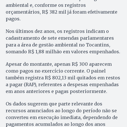
ambiental e, conforme os registros
orçamentários, R$ 382 mil já foram efetivamente
pagos.
Nos últimos dez anos, os registros indicam o
cadastramento de sete emendas parlamentares
para a área de gestão ambiental no Tocantins,
somando R$ 1,88 milhão em valores empenhados.
Apesar do montante, apenas R$ 300 aparecem
como pagos no exercício corrente. O painel
também registra R$ 802,13 mil quitados em restos
a pagar (RAP), referentes a despesas empenhadas
em anos anteriores e pagas posteriormente.
Os dados sugerem que parte relevante dos
recursos anunciados ao longo do período não se
converteu em execução imediata, dependendo de
pagamentos acumulados ao longo dos anos