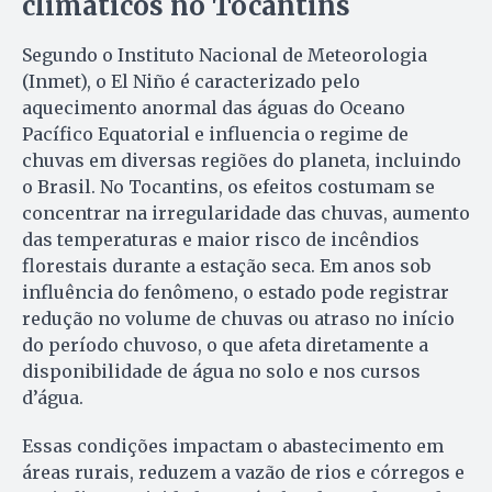
climáticos no Tocantins
Segundo o Instituto Nacional de Meteorologia
(Inmet), o El Niño é caracterizado pelo
aquecimento anormal das águas do Oceano
Pacífico Equatorial e influencia o regime de
chuvas em diversas regiões do planeta, incluindo
o Brasil. No Tocantins, os efeitos costumam se
concentrar na irregularidade das chuvas, aumento
das temperaturas e maior risco de incêndios
florestais durante a estação seca. Em anos sob
influência do fenômeno, o estado pode registrar
redução no volume de chuvas ou atraso no início
do período chuvoso, o que afeta diretamente a
disponibilidade de água no solo e nos cursos
d’água.
Essas condições impactam o abastecimento em
áreas rurais, reduzem a vazão de rios e córregos e