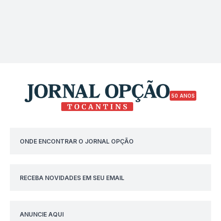
50 ANOS
ONDE ENCONTRAR O JORNAL OPÇÃO
RECEBA NOVIDADES EM SEU EMAIL
ANUNCIE AQUI