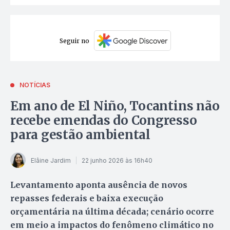
Seguir no
NOTÍCIAS
Em ano de El Niño, Tocantins não
recebe emendas do Congresso
para gestão ambiental
Elâine Jardim
22 junho 2026 às 16h40
Levantamento aponta ausência de novos
repasses federais e baixa execução
orçamentária na última década; cenário ocorre
em meio a impactos do fenômeno climático no