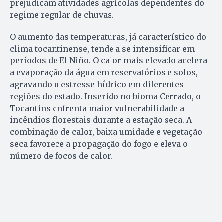
prejudicam atividades agrícolas dependentes do
regime regular de chuvas.
O aumento das temperaturas, já característico do
clima tocantinense, tende a se intensificar em
períodos de El Niño. O calor mais elevado acelera
a evaporação da água em reservatórios e solos,
agravando o estresse hídrico em diferentes
regiões do estado. Inserido no bioma Cerrado, o
Tocantins enfrenta maior vulnerabilidade a
incêndios florestais durante a estação seca. A
combinação de calor, baixa umidade e vegetação
seca favorece a propagação do fogo e eleva o
número de focos de calor.