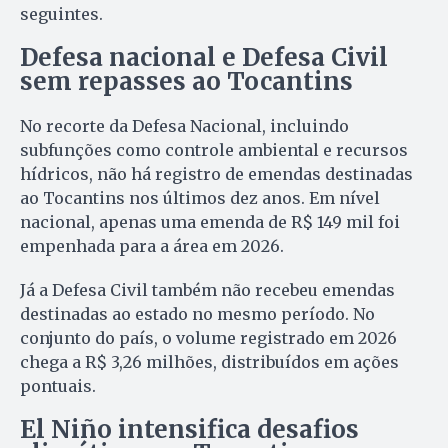
seguintes.
Defesa nacional e Defesa Civil
sem repasses ao Tocantins
No recorte da Defesa Nacional, incluindo
subfunções como controle ambiental e recursos
hídricos, não há registro de emendas destinadas
ao Tocantins nos últimos dez anos. Em nível
nacional, apenas uma emenda de R$ 149 mil foi
empenhada para a área em 2026.
Já a Defesa Civil também não recebeu emendas
destinadas ao estado no mesmo período. No
conjunto do país, o volume registrado em 2026
chega a R$ 3,26 milhões, distribuídos em ações
pontuais.
El Niño intensifica desafios