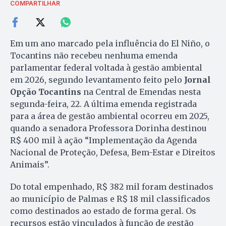
COMPARTILHAR
Em um ano marcado pela influência do El Niño, o
Tocantins não recebeu nenhuma emenda
parlamentar federal voltada à gestão ambiental
em 2026, segundo levantamento feito pelo
Jornal
Opção Tocantins
na Central de Emendas nesta
segunda-feira, 22. A última emenda registrada
para a área de gestão ambiental ocorreu em 2025,
quando a senadora Professora Dorinha destinou
R$ 400 mil à ação “Implementação da Agenda
Nacional de Proteção, Defesa, Bem-Estar e Direitos
Animais”.
Do total empenhado, R$ 382 mil foram destinados
ao município de Palmas e R$ 18 mil classificados
como destinados ao estado de forma geral. Os
recursos estão vinculados à função de gestão