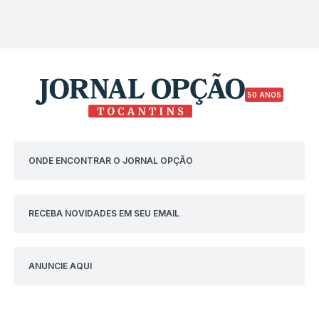
50 ANOS
ONDE ENCONTRAR O JORNAL OPÇÃO
RECEBA NOVIDADES EM SEU EMAIL
ANUNCIE AQUI