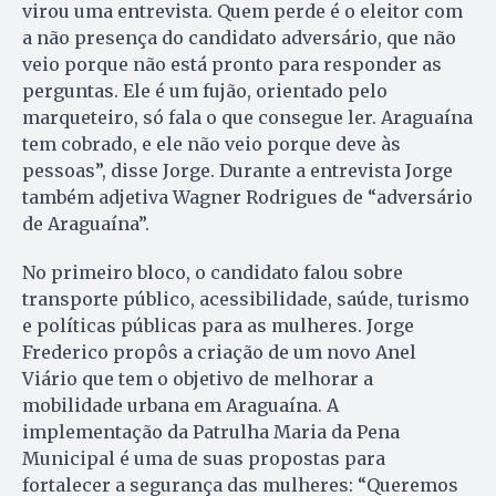
virou uma entrevista. Quem perde é o eleitor com
a não presença do candidato adversário, que não
veio porque não está pronto para responder as
perguntas. Ele é um fujão, orientado pelo
marqueteiro, só fala o que consegue ler. Araguaína
tem cobrado, e ele não veio porque deve às
pessoas”, disse Jorge. Durante a entrevista Jorge
também adjetiva Wagner Rodrigues de “adversário
de Araguaína”.
No primeiro bloco, o candidato falou sobre
transporte público, acessibilidade, saúde, turismo
e políticas públicas para as mulheres. Jorge
Frederico propôs a criação de um novo Anel
Viário que tem o objetivo de melhorar a
mobilidade urbana em Araguaína. A
implementação da Patrulha Maria da Pena
Municipal é uma de suas propostas para
fortalecer a segurança das mulheres: “Queremos