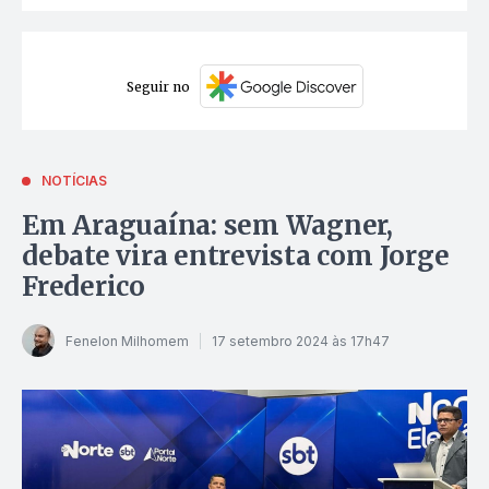
Seguir no
NOTÍCIAS
Em Araguaína: sem Wagner,
debate vira entrevista com Jorge
Frederico
Fenelon Milhomem
17 setembro 2024 às 17h47