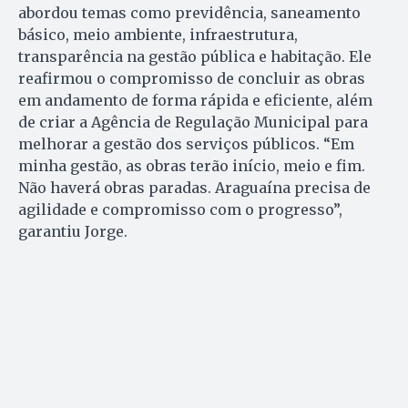
abordou temas como previdência, saneamento
básico, meio ambiente, infraestrutura,
transparência na gestão pública e habitação. Ele
reafirmou o compromisso de concluir as obras
em andamento de forma rápida e eficiente, além
de criar a Agência de Regulação Municipal para
melhorar a gestão dos serviços públicos. “Em
minha gestão, as obras terão início, meio e fim.
Não haverá obras paradas. Araguaína precisa de
agilidade e compromisso com o progresso”,
garantiu Jorge.