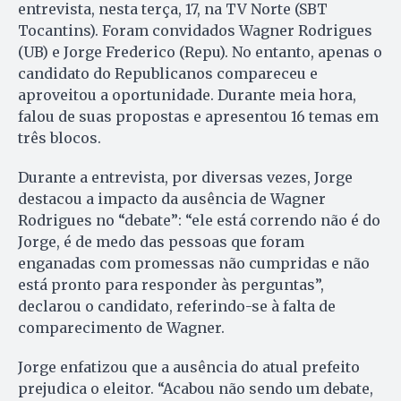
entrevista, nesta terça, 17, na TV Norte (SBT
Tocantins). Foram convidados Wagner Rodrigues
(UB) e Jorge Frederico (Repu). No entanto, apenas o
candidato do Republicanos compareceu e
aproveitou a oportunidade. Durante meia hora,
falou de suas propostas e apresentou 16 temas em
três blocos.
Durante a entrevista, por diversas vezes, Jorge
destacou a impacto da ausência de Wagner
Rodrigues no “debate”: “ele está correndo não é do
Jorge, é de medo das pessoas que foram
enganadas com promessas não cumpridas e não
está pronto para responder às perguntas”,
declarou o candidato, referindo-se à falta de
comparecimento de Wagner.
Jorge enfatizou que a ausência do atual prefeito
prejudica o eleitor. “Acabou não sendo um debate,