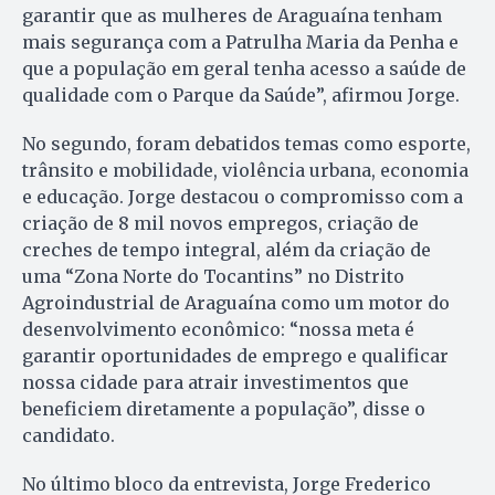
garantir que as mulheres de Araguaína tenham
mais segurança com a Patrulha Maria da Penha e
que a população em geral tenha acesso a saúde de
qualidade com o Parque da Saúde”, afirmou Jorge.
No segundo, foram debatidos temas como esporte,
trânsito e mobilidade, violência urbana, economia
e educação. Jorge destacou o compromisso com a
criação de 8 mil novos empregos, criação de
creches de tempo integral, além da criação de
uma “Zona Norte do Tocantins” no Distrito
Agroindustrial de Araguaína como um motor do
desenvolvimento econômico: “nossa meta é
garantir oportunidades de emprego e qualificar
nossa cidade para atrair investimentos que
beneficiem diretamente a população”, disse o
candidato.
No último bloco da entrevista, Jorge Frederico