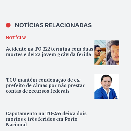
NOTÍCIAS RELACIONADAS
NOTÍCIAS
Acidente na TO-222 termina com duas
mortes e deixa jovem grávida ferida
TCU mantém condenação de ex-
prefeito de Almas por não prestar
contas de recursos federais
Capotamento na TO-455 deixa dois
mortos e três feridos em Porto
Nacional