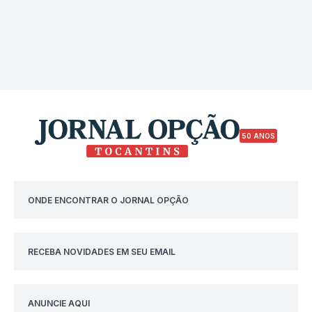
50 ANOS
ONDE ENCONTRAR O JORNAL OPÇÃO
RECEBA NOVIDADES EM SEU EMAIL
ANUNCIE AQUI