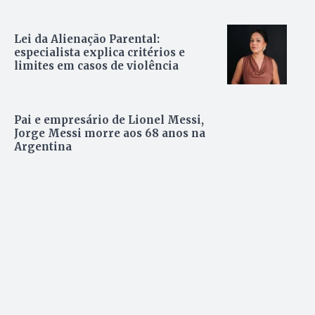
Lei da Alienação Parental:
especialista explica critérios e
limites em casos de violência
Pai e empresário de Lionel Messi,
Jorge Messi morre aos 68 anos na
Argentina