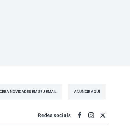
CEBA NOVIDADES EM SEU EMAIL
ANUNCIE AQUI
Redes sociais