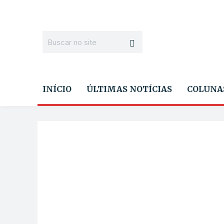
INÍCIO
ÚLTIMAS NOTÍCIAS
COLUNA