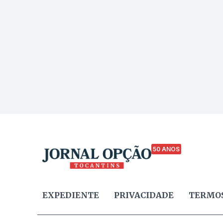
50 ANOS
EXPEDIENTE
PRIVACIDADE
TERMOS