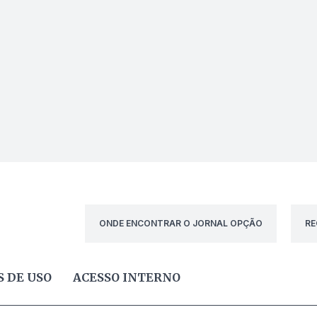
ONDE ENCONTRAR O JORNAL OPÇÃO
RE
 DE USO
ACESSO INTERNO