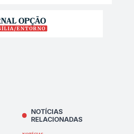
SÍLIA/ENTORNO
NOTÍCIAS
RELACIONADAS