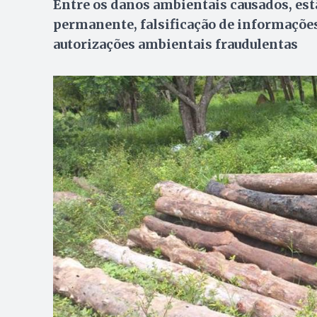
Entre os danos ambientais causados, estã
permanente, falsificação de informaçõe
autorizações ambientais fraudulentas