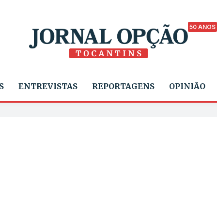
50 ANOS
S
ENTREVISTAS
REPORTAGENS
OPINIÃO