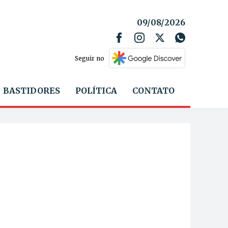
09/08/2026
Seguir no
BASTIDORES
POLÍTICA
CONTATO