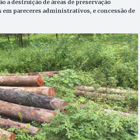
o a destruição de áreas de preservação
s em pareceres administrativos, e concessão de