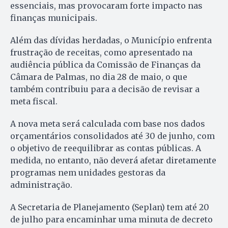
essenciais, mas provocaram forte impacto nas
finanças municipais.
Além das dívidas herdadas, o Município enfrenta
frustração de receitas, como apresentado na
audiência pública da Comissão de Finanças da
Câmara de Palmas, no dia 28 de maio, o que
também contribuiu para a decisão de revisar a
meta fiscal.
A nova meta será calculada com base nos dados
orçamentários consolidados até 30 de junho, com
o objetivo de reequilibrar as contas públicas. A
medida, no entanto, não deverá afetar diretamente
programas nem unidades gestoras da
administração.
A Secretaria de Planejamento (Seplan) tem até 20
de julho para encaminhar uma minuta de decreto