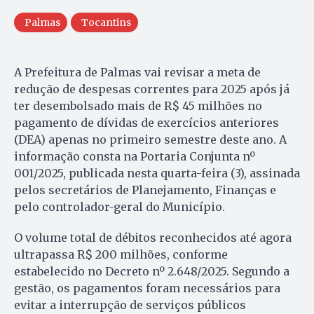
Palmas
Tocantins
A Prefeitura de Palmas vai revisar a meta de
redução de despesas correntes para 2025 após já
ter desembolsado mais de R$ 45 milhões no
pagamento de dívidas de exercícios anteriores
(DEA) apenas no primeiro semestre deste ano. A
informação consta na Portaria Conjunta nº
001/2025, publicada nesta quarta-feira (3), assinada
pelos secretários de Planejamento, Finanças e
pelo controlador-geral do Município.
O volume total de débitos reconhecidos até agora
ultrapassa R$ 200 milhões, conforme
estabelecido no Decreto nº 2.648/2025. Segundo a
gestão, os pagamentos foram necessários para
evitar a interrupção de serviços públicos