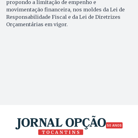
propondo a limitação de empenho e
movimentação financeira, nos moldes da Lei de
Responsabilidade Fiscal e da Lei de Diretrizes
Orçamentárias em vigor.
50 ANOS