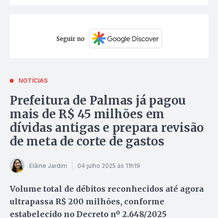
Seguir no
NOTÍCIAS
Prefeitura de Palmas já pagou
mais de R$ 45 milhões em
dívidas antigas e prepara revisão
de meta de corte de gastos
Elâine Jardim
04 julho 2025 às 11h19
Volume total de débitos reconhecidos até agora
ultrapassa R$ 200 milhões, conforme
estabelecido no Decreto nº 2.648/2025