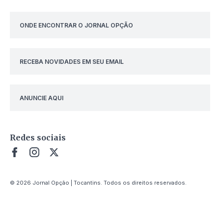
ONDE ENCONTRAR O JORNAL OPÇÃO
RECEBA NOVIDADES EM SEU EMAIL
ANUNCIE AQUI
Redes sociais
© 2026 Jornal Opção | Tocantins. Todos os direitos reservados.