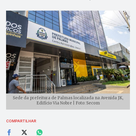
Sede da prefeitura de Palmas localizada na Avenida JK,
Edifício Via Nobre | Foto: Secom
COMPARTILHAR