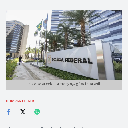
Foto: Marcelo Camargo/Agência Brasil
COMPARTILHAR