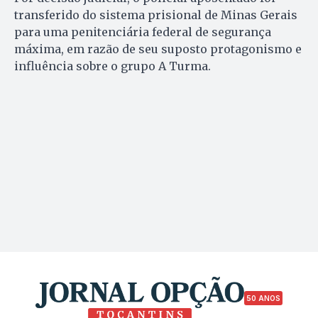
transferido do sistema prisional de Minas Gerais
para uma penitenciária federal de segurança
máxima, em razão de seu suposto protagonismo e
influência sobre o grupo A Turma.
50 ANOS