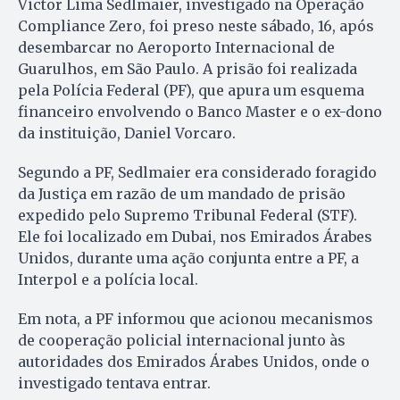
Victor Lima Sedlmaier, investigado na Operação
Compliance Zero, foi preso neste sábado, 16, após
desembarcar no Aeroporto Internacional de
Guarulhos, em São Paulo. A prisão foi realizada
pela Polícia Federal (PF), que apura um esquema
financeiro envolvendo o Banco Master e o ex-dono
da instituição, Daniel Vorcaro.
Segundo a PF, Sedlmaier era considerado foragido
da Justiça em razão de um mandado de prisão
expedido pelo Supremo Tribunal Federal (STF).
Ele foi localizado em Dubai, nos Emirados Árabes
Unidos, durante uma ação conjunta entre a PF, a
Interpol e a polícia local.
Em nota, a PF informou que acionou mecanismos
de cooperação policial internacional junto às
autoridades dos Emirados Árabes Unidos, onde o
investigado tentava entrar.