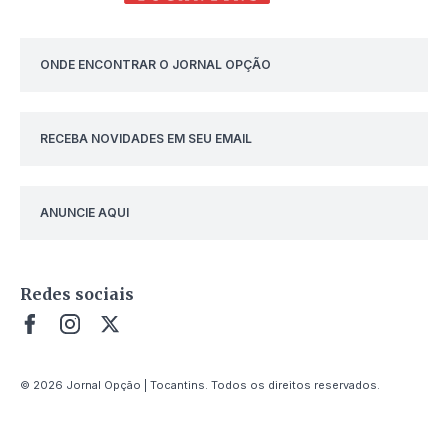
ONDE ENCONTRAR O JORNAL OPÇÃO
RECEBA NOVIDADES EM SEU EMAIL
ANUNCIE AQUI
Redes sociais
© 2026 Jornal Opção | Tocantins. Todos os direitos reservados.