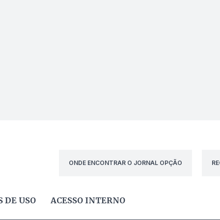
ONDE ENCONTRAR O JORNAL OPÇÃO
RE
 DE USO
ACESSO INTERNO