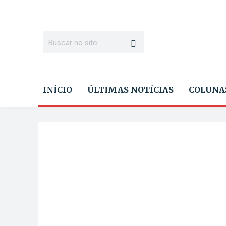
INÍCIO
ÚLTIMAS NOTÍCIAS
COLUNA