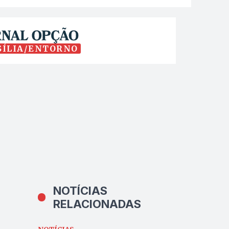
SÍLIA/ENTORNO
NOTÍCIAS
RELACIONADAS