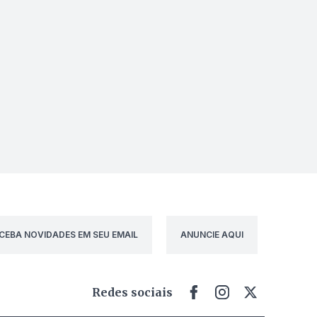
CEBA NOVIDADES EM SEU EMAIL
ANUNCIE AQUI
Redes sociais