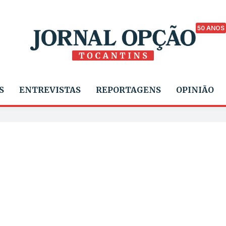
50 ANOS
S
ENTREVISTAS
REPORTAGENS
OPINIÃO