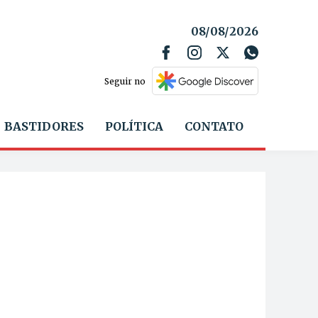
08/08/2026
Seguir no
BASTIDORES
POLÍTICA
CONTATO