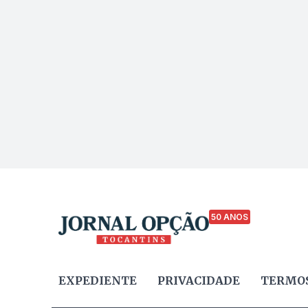
50 ANOS
EXPEDIENTE
PRIVACIDADE
TERMOS