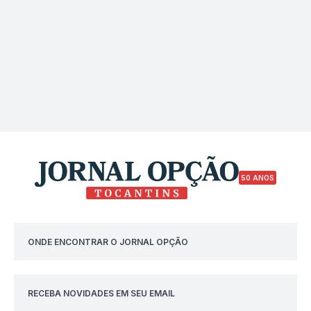
50 ANOS
ONDE ENCONTRAR O JORNAL OPÇÃO
RECEBA NOVIDADES EM SEU EMAIL