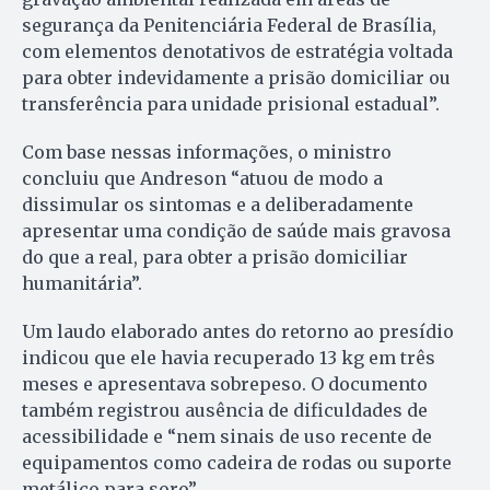
segurança da Penitenciária Federal de Brasília,
com elementos denotativos de estratégia voltada
para obter indevidamente a prisão domiciliar ou
transferência para unidade prisional estadual”.
Com base nessas informações, o ministro
concluiu que Andreson “atuou de modo a
dissimular os sintomas e a deliberadamente
apresentar uma condição de saúde mais gravosa
do que a real, para obter a prisão domiciliar
humanitária”.
Um laudo elaborado antes do retorno ao presídio
indicou que ele havia recuperado 13 kg em três
meses e apresentava sobrepeso. O documento
também registrou ausência de dificuldades de
acessibilidade e “nem sinais de uso recente de
equipamentos como cadeira de rodas ou suporte
metálico para soro”.