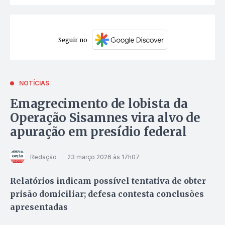
Seguir no
NOTÍCIAS
Emagrecimento de lobista da
Operação Sisamnes vira alvo de
apuração em presídio federal
Redação
23 março 2026 às 17h07
Relatórios indicam possível tentativa de obter
prisão domiciliar; defesa contesta conclusões
apresentadas