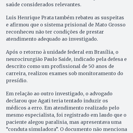
saúde considerados relevantes.
Luis Henrique Prata também rebateu as suspeitas
e afirmou que o sistema prisional de Mato Grosso
reconheceu não ter condições de prestar
atendimento adequado ao investigado.
Após o retorno à unidade federal em Brasília, o
neurocirurgião Paulo Saide, indicado pela defesa e
descrito como um profissional de 50 anos de
carreira, realizou exames sob monitoramento do
presídio.
Em relação ao outro investigado, o advogado
declarou que Agati teria tentado induzir os
médicos a erro. Em atendimento realizado pelo
mesmo especialista, foi registrado em laudo que o
paciente alegou paralisia, mas apresentava uma
“conduta simuladora”. O documento não menciona