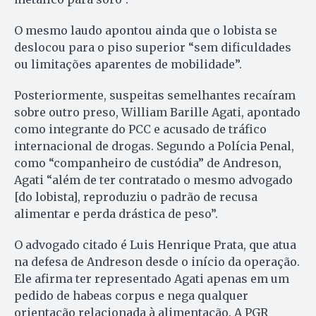
O mesmo laudo apontou ainda que o lobista se
deslocou para o piso superior “sem dificuldades
ou limitações aparentes de mobilidade”.
Posteriormente, suspeitas semelhantes recaíram
sobre outro preso, William Barille Agati, apontado
como integrante do PCC e acusado de tráfico
internacional de drogas. Segundo a Polícia Penal,
como “companheiro de custódia” de Andreson,
Agati “além de ter contratado o mesmo advogado
[do lobista], reproduziu o padrão de recusa
alimentar e perda drástica de peso”.
O advogado citado é Luis Henrique Prata, que atua
na defesa de Andreson desde o início da operação.
Ele afirma ter representado Agati apenas em um
pedido de habeas corpus e nega qualquer
orientação relacionada à alimentação. A PGR