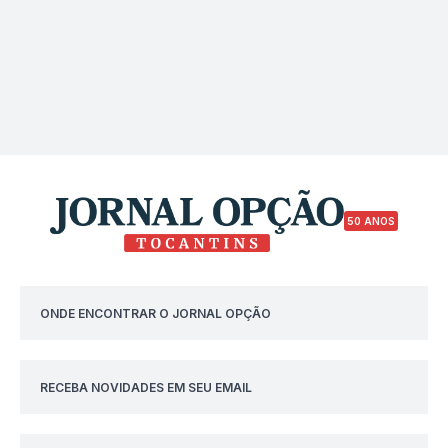
50 ANOS
ONDE ENCONTRAR O JORNAL OPÇÃO
RECEBA NOVIDADES EM SEU EMAIL