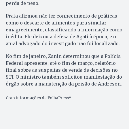
perda de peso.
Prata afirmou não ter conhecimento de práticas
como o descarte de alimentos para simular
emagrecimento, classificando a informação como
inédita. Ele deixou a defesa de Agati à época, e o
atual advogado do investigado não foi localizado.
No fim de janeiro, Zanin determinou que a Polícia
Federal apresente, até o fim de março, relatório
final sobre as suspeitas de venda de decisões no
STJ. O ministro também solicitou manifestação do
órgão sobre a manutenção da prisão de Andreson.
Com informações da FolhaPress*