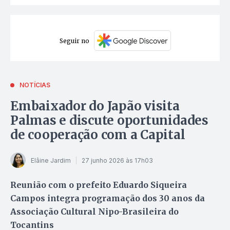
Seguir no
NOTÍCIAS
Embaixador do Japão visita
Palmas e discute oportunidades
de cooperação com a Capital
Elâine Jardim
27 junho 2026 às 17h03
Reunião com o prefeito Eduardo Siqueira
Campos integra programação dos 30 anos da
Associação Cultural Nipo-Brasileira do
Tocantins