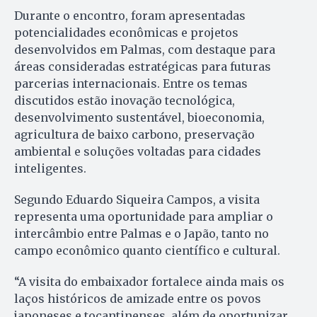
Durante o encontro, foram apresentadas
potencialidades econômicas e projetos
desenvolvidos em Palmas, com destaque para
áreas consideradas estratégicas para futuras
parcerias internacionais. Entre os temas
discutidos estão inovação tecnológica,
desenvolvimento sustentável, bioeconomia,
agricultura de baixo carbono, preservação
ambiental e soluções voltadas para cidades
inteligentes.
Segundo Eduardo Siqueira Campos, a visita
representa uma oportunidade para ampliar o
intercâmbio entre Palmas e o Japão, tanto no
campo econômico quanto científico e cultural.
“A visita do embaixador fortalece ainda mais os
laços históricos de amizade entre os povos
japoneses e tocantinenses, além de oportunizar