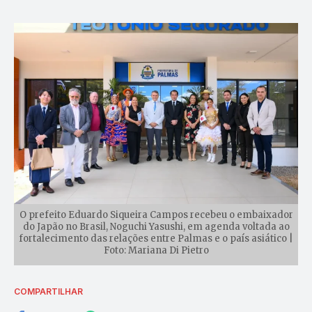
O prefeito Eduardo Siqueira Campos recebeu o embaixador
do Japão no Brasil, Noguchi Yasushi, em agenda voltada ao
fortalecimento das relações entre Palmas e o país asiático |
Foto: Mariana Di Pietro
COMPARTILHAR