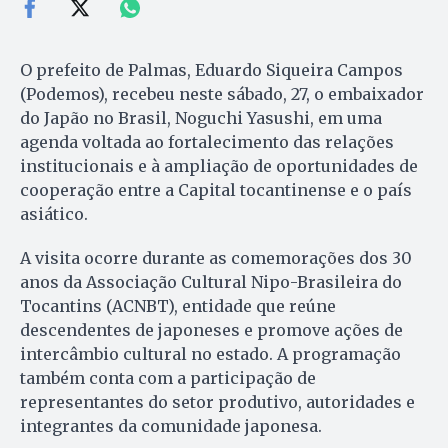
O prefeito de Palmas, Eduardo Siqueira Campos
(Podemos), recebeu neste sábado, 27, o embaixador
do Japão no Brasil, Noguchi Yasushi, em uma
agenda voltada ao fortalecimento das relações
institucionais e à ampliação de oportunidades de
cooperação entre a Capital tocantinense e o país
asiático.
A visita ocorre durante as comemorações dos 30
anos da Associação Cultural Nipo-Brasileira do
Tocantins (ACNBT), entidade que reúne
descendentes de japoneses e promove ações de
intercâmbio cultural no estado. A programação
também conta com a participação de
representantes do setor produtivo, autoridades e
integrantes da comunidade japonesa.