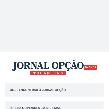
50 ANOS
ONDE ENCONTRAR O JORNAL OPÇÃO
RECEBA NOVIDADES EM SEU EMAIL