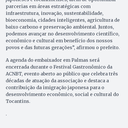
parcerias em áreas estratégicas com
infraestrutura, inovação, sustentabilidade,
bioeconomia, cidades inteligentes, agricultura de
baixo carbono e preservação ambiental. Juntos,
podemos avançar no desenvolvimento científico,
econômico e cultural em benefício dos nossos
povos e das futuras gerações”, afirmou o prefeito.
A agenda do embaixador em Palmas será
encerrada durante o Festival Gastronômico da
ACNBT, evento aberto ao público que celebra três
décadas de atuação da associação e destaca a
contribuição da imigração japonesa para o
desenvolvimento econômico, social e cultural do
Tocantins.
.