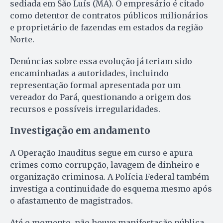
sediada em São Luís (MA). O empresário é citado
como detentor de contratos públicos milionários
e proprietário de fazendas em estados da região
Norte.
Denúncias sobre essa evolução já teriam sido
encaminhadas a autoridades, incluindo
representação formal apresentada por um
vereador do Pará, questionando a origem dos
recursos e possíveis irregularidades.
Investigação em andamento
A Operação Inauditus segue em curso e apura
crimes como corrupção, lavagem de dinheiro e
organização criminosa. A Polícia Federal também
investiga a continuidade do esquema mesmo após
o afastamento de magistrados.
Até o momento, não houve manifestação pública