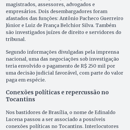
magistrados, assessores, advogados e
empresários. Dois desembargadores foram
afastados das funções: Antônio Pacheco Guerreiro
Júnior e Luiz de França Belchior Silva. Também
são investigados juízes de direito e servidores do
tribunal.
Segundo informações divulgadas pela imprensa
nacional, uma das negociações sob investigação
teria envolvido o pagamento de R$ 250 mil por
uma decisão judicial favorável, com parte do valor
paga em espécie.
Conexões políticas e repercussão no
Tocantins
Nos bastidores de Brasília, o nome de Edinaldo
Lucena passou a ser associado a possíveis
conexões políticas no Tocantins. Interlocutores