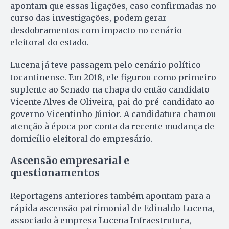
apontam que essas ligações, caso confirmadas no
curso das investigações, podem gerar
desdobramentos com impacto no cenário
eleitoral do estado.
Lucena já teve passagem pelo cenário político
tocantinense. Em 2018, ele figurou como primeiro
suplente ao Senado na chapa do então candidato
Vicente Alves de Oliveira, pai do pré-candidato ao
governo Vicentinho Júnior. A candidatura chamou
atenção à época por conta da recente mudança de
domicílio eleitoral do empresário.
Ascensão empresarial e
questionamentos
Reportagens anteriores também apontam para a
rápida ascensão patrimonial de Edinaldo Lucena,
associado à empresa Lucena Infraestrutura,