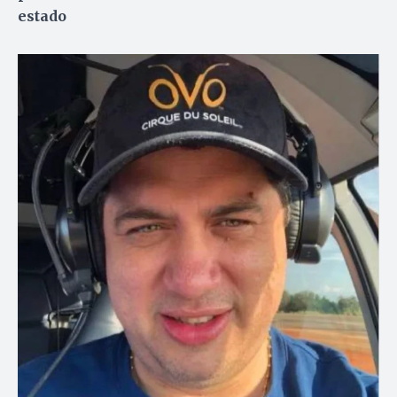
estado