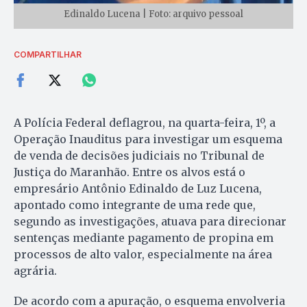
Edinaldo Lucena | Foto: arquivo pessoal
COMPARTILHAR
A Polícia Federal deflagrou, na quarta-feira, 1º, a
Operação Inauditus para investigar um esquema
de venda de decisões judiciais no Tribunal de
Justiça do Maranhão. Entre os alvos está o
empresário Antônio Edinaldo de Luz Lucena,
apontado como integrante de uma rede que,
segundo as investigações, atuava para direcionar
sentenças mediante pagamento de propina em
processos de alto valor, especialmente na área
agrária.
De acordo com a apuração, o esquema envolveria