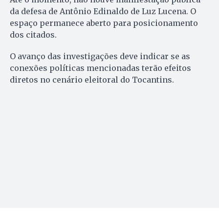
da defesa de Antônio Edinaldo de Luz Lucena. O
espaço permanece aberto para posicionamento
dos citados.
O avanço das investigações deve indicar se as
conexões políticas mencionadas terão efeitos
diretos no cenário eleitoral do Tocantins.