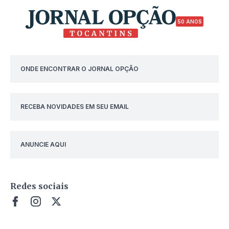
50 ANOS
ONDE ENCONTRAR O JORNAL OPÇÃO
RECEBA NOVIDADES EM SEU EMAIL
ANUNCIE AQUI
Redes sociais