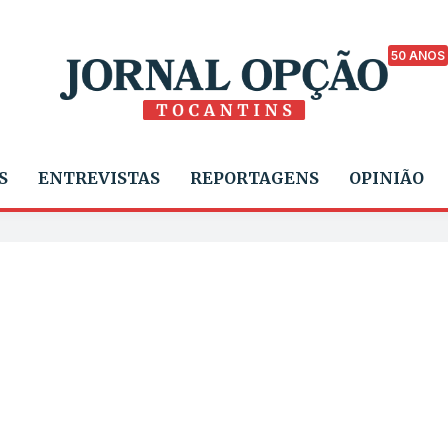
50 ANOS
S
ENTREVISTAS
REPORTAGENS
OPINIÃO