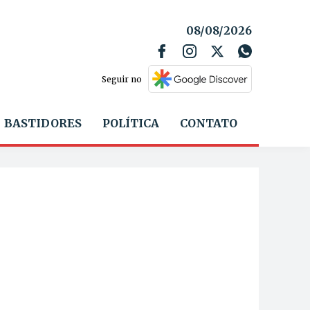
08/08/2026
Seguir no
BASTIDORES
POLÍTICA
CONTATO