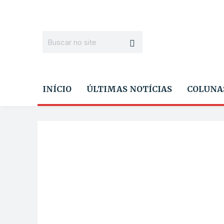
INÍCIO
ÚLTIMAS NOTÍCIAS
COLUNA