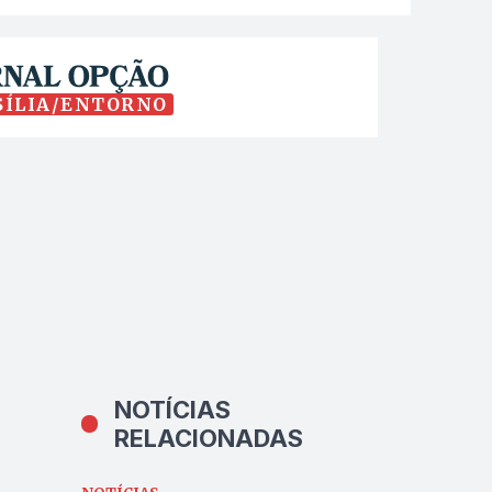
SÍLIA/ENTORNO
NOTÍCIAS
RELACIONADAS