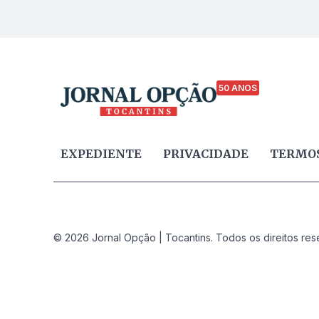
50 ANOS
EXPEDIENTE
PRIVACIDADE
TERMOS
© 2026 Jornal Opção | Tocantins. Todos os direitos res