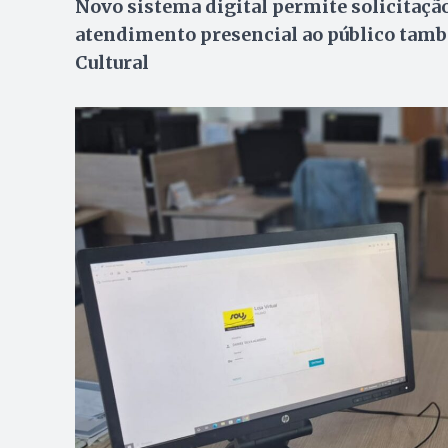
Novo sistema digital permite solicitação
atendimento presencial ao público tam
Cultural