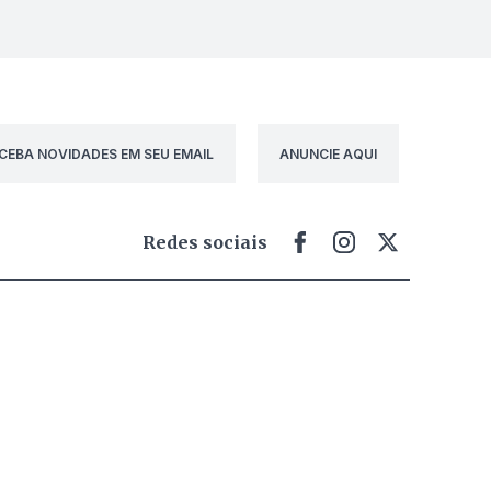
CEBA NOVIDADES EM SEU EMAIL
ANUNCIE AQUI
Redes sociais