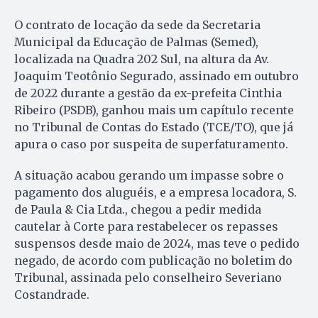
O contrato de locação da sede da Secretaria
Municipal da Educação de Palmas (Semed),
localizada na Quadra 202 Sul, na altura da Av.
Joaquim Teotônio Segurado, assinado em outubro
de 2022 durante a gestão da ex-prefeita Cinthia
Ribeiro (PSDB), ganhou mais um capítulo recente
no Tribunal de Contas do Estado (TCE/TO), que já
apura o caso por suspeita de superfaturamento.
A situação acabou gerando um impasse sobre o
pagamento dos aluguéis, e a empresa locadora, S.
de Paula & Cia Ltda., chegou a pedir medida
cautelar à Corte para restabelecer os repasses
suspensos desde maio de 2024, mas teve o pedido
negado, de acordo com publicação no boletim do
Tribunal, assinada pelo conselheiro Severiano
Costandrade.