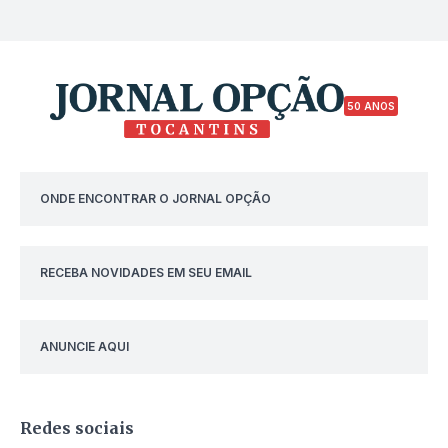
50 ANOS
ONDE ENCONTRAR O JORNAL OPÇÃO
RECEBA NOVIDADES EM SEU EMAIL
ANUNCIE AQUI
Redes sociais