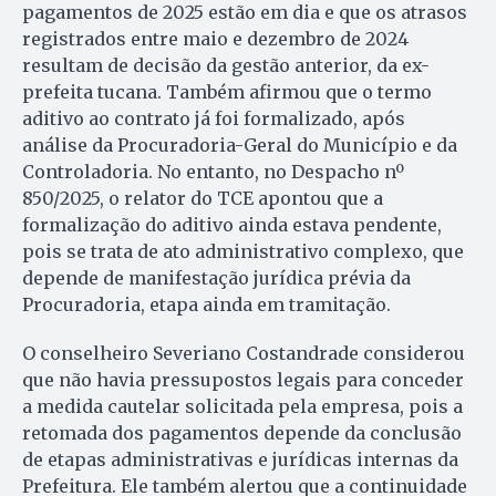
pagamentos de 2025 estão em dia e que os atrasos
registrados entre maio e dezembro de 2024
resultam de decisão da gestão anterior, da ex-
prefeita tucana. Também afirmou que o termo
aditivo ao contrato já foi formalizado, após
análise da Procuradoria-Geral do Município e da
Controladoria. No entanto, no Despacho nº
850/2025, o relator do TCE apontou que a
formalização do aditivo ainda estava pendente,
pois se trata de ato administrativo complexo, que
depende de manifestação jurídica prévia da
Procuradoria, etapa ainda em tramitação.
O conselheiro Severiano Costandrade considerou
que não havia pressupostos legais para conceder
a medida cautelar solicitada pela empresa, pois a
retomada dos pagamentos depende da conclusão
de etapas administrativas e jurídicas internas da
Prefeitura. Ele também alertou que a continuidade