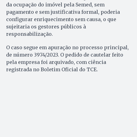
da ocupação do imóvel pela Semed, sem
pagamento e sem justificativa formal, poderia
configurar enriquecimento sem causa, o que
sujeitaria os gestores públicos à
responsabilização.
O caso segue em apuração no processo principal,
de número 3974/2023. O pedido de cautelar feito
pela empresa foi arquivado, com ciência
registrada no Boletim Oficial do TCE.