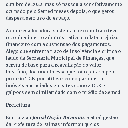
outubro de 2022, mas só passou a ser efetivamente
ocupado pela Semed meses depois, o que gerou
despesa sem uso do espaço.
A empresa locadora sustenta que o contrato teve
reconhecimento administrativo e relata prejuízo
financeiro com a suspensão dos pagamentos.
Alega que enfrenta risco de insolvência e critica o
laudo da Secretaria Municipal de Finanças, que
serviu de base para a reavaliação do valor
locatício, documento esse que foi rejeitado pelo
próprio TCE, por utilizar como parâmetro
imóveis anunciados em sites como a OLX e
galpões sem similaridade com o prédio da Semed.
Prefeitura
Em nota ao
Jornal Opção Tocantins
, a atual gestão
da Prefeitura de Palmas informou que os