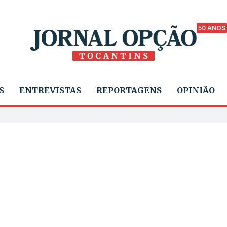
50 ANOS
S
ENTREVISTAS
REPORTAGENS
OPINIÃO