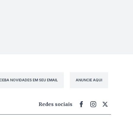
CEBA NOVIDADES EM SEU EMAIL
ANUNCIE AQUI
Redes sociais