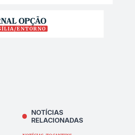
SÍLIA/ENTORNO
NOTÍCIAS
RELACIONADAS