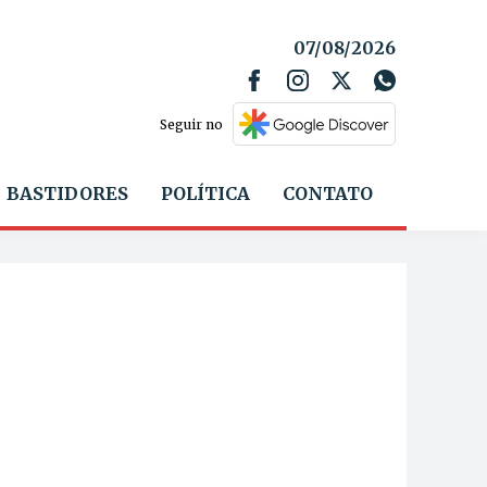
07/08/2026
Seguir no
BASTIDORES
POLÍTICA
CONTATO