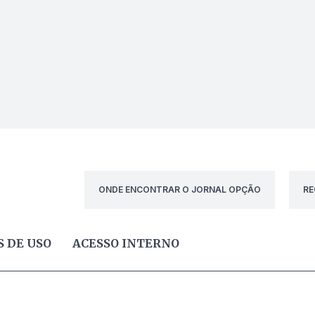
ONDE ENCONTRAR O JORNAL OPÇÃO
RE
 DE USO
ACESSO INTERNO