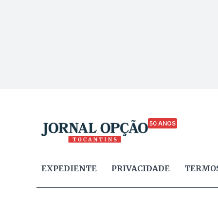
50 ANOS
EXPEDIENTE
PRIVACIDADE
TERMOS