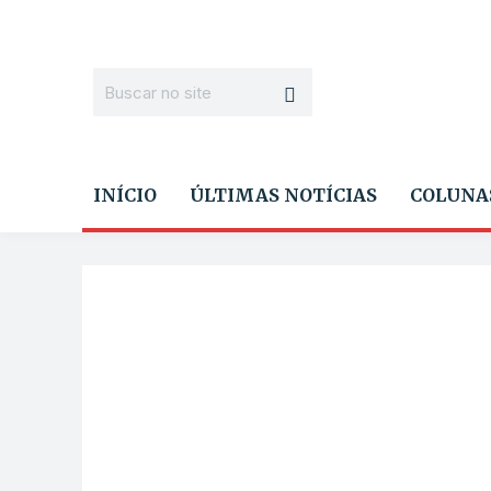
INÍCIO
ÚLTIMAS NOTÍCIAS
COLUNA