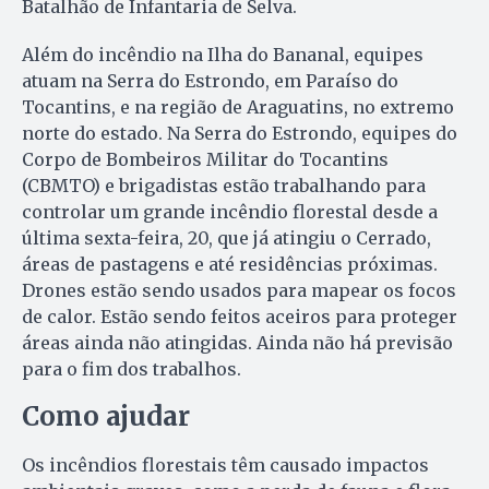
Batalhão de Infantaria de Selva.
Além do incêndio na Ilha do Bananal, equipes
atuam na Serra do Estrondo, em Paraíso do
Tocantins, e na região de Araguatins, no extremo
norte do estado. Na Serra do Estrondo, equipes do
Corpo de Bombeiros Militar do Tocantins
(CBMTO) e brigadistas estão trabalhando para
controlar um grande incêndio florestal desde a
última sexta-feira, 20, que já atingiu o Cerrado,
áreas de pastagens e até residências próximas.
Drones estão sendo usados para mapear os focos
de calor. Estão sendo feitos aceiros para proteger
áreas ainda não atingidas. Ainda não há previsão
para o fim dos trabalhos.
Como ajudar
Os incêndios florestais têm causado impactos