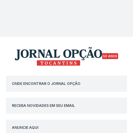
50 ANOS
ONDE ENCONTRAR O JORNAL OPÇÃO
RECEBA NOVIDADES EM SEU EMAIL
ANUNCIE AQUI