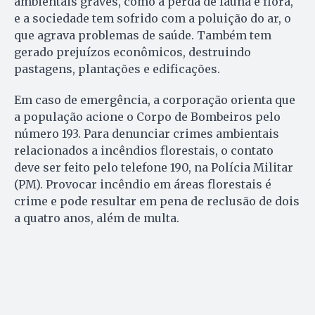
ambientais graves, como a perda de fauna e flora,
e a sociedade tem sofrido com a poluição do ar, o
que agrava problemas de saúde. Também tem
gerado prejuízos econômicos, destruindo
pastagens, plantações e edificações.
Em caso de emergência, a corporação orienta que
a população acione o Corpo de Bombeiros pelo
número 193. Para denunciar crimes ambientais
relacionados a incêndios florestais, o contato
deve ser feito pelo telefone 190, na Polícia Militar
(PM). Provocar incêndio em áreas florestais é
crime e pode resultar em pena de reclusão de dois
a quatro anos, além de multa.