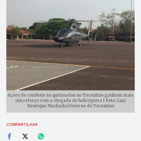
Ações de combate às queimadas no Tocantins ganham mais
um reforço com a chegada de helicóptero | Foto: Luiz
Henrique Machado/Governo do Tocantins
COMPARTILHAR