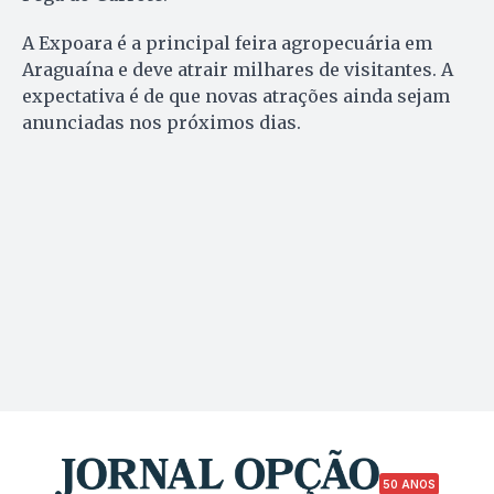
A Expoara é a principal feira agropecuária em
Araguaína e deve atrair milhares de visitantes. A
expectativa é de que novas atrações ainda sejam
anunciadas nos próximos dias.
50 ANOS