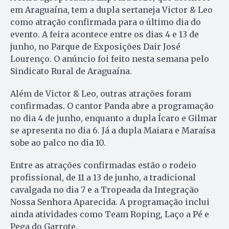
em Araguaína, tem a dupla sertaneja Victor & Leo
como atração confirmada para o último dia do
evento. A feira acontece entre os dias 4 e 13 de
junho, no Parque de Exposições Dair José
Lourenço. O anúncio foi feito nesta semana pelo
Sindicato Rural de Araguaína.
Além de Victor & Leo, outras atrações foram
confirmadas. O cantor Panda abre a programação
no dia 4 de junho, enquanto a dupla Ícaro e Gilmar
se apresenta no dia 6. Já a dupla Maiara e Maraísa
sobe ao palco no dia 10.
Entre as atrações confirmadas estão o rodeio
profissional, de 11 a 13 de junho, a tradicional
cavalgada no dia 7 e a Tropeada da Integração
Nossa Senhora Aparecida. A programação inclui
ainda atividades como Team Roping, Laço a Pé e
Pega do Garrote.