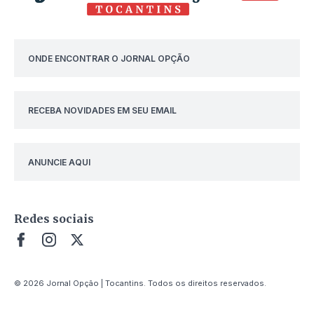
ONDE ENCONTRAR O JORNAL OPÇÃO
RECEBA NOVIDADES EM SEU EMAIL
ANUNCIE AQUI
Redes sociais
© 2026 Jornal Opção | Tocantins. Todos os direitos reservados.