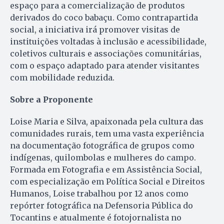
espaço para a comercialização de produtos
derivados do coco babaçu. Como contrapartida
social, a iniciativa irá promover visitas de
instituições voltadas à inclusão e acessibilidade,
coletivos culturais e associações comunitárias,
com o espaço adaptado para atender visitantes
com mobilidade reduzida.
Sobre a Proponente
Loise Maria e Silva, apaixonada pela cultura das
comunidades rurais, tem uma vasta experiência
na documentação fotográfica de grupos como
indígenas, quilombolas e mulheres do campo.
Formada em Fotografia e em Assistência Social,
com especialização em Política Social e Direitos
Humanos, Loise trabalhou por 12 anos como
repórter fotográfica na Defensoria Pública do
Tocantins e atualmente é fotojornalista no