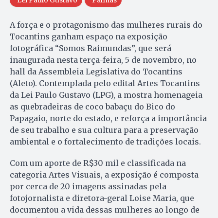
A força e o protagonismo das mulheres rurais do
Tocantins ganham espaço na exposição
fotográfica “Somos Raimundas”, que será
inaugurada nesta terça-feira, 5 de novembro, no
hall da Assembleia Legislativa do Tocantins
(Aleto). Contemplada pelo edital Artes Tocantins
da Lei Paulo Gustavo (LPG), a mostra homenageia
as quebradeiras de coco babaçu do Bico do
Papagaio, norte do estado, e reforça a importância
de seu trabalho e sua cultura para a preservação
ambiental e o fortalecimento de tradições locais.
Com um aporte de R$30 mil e classificada na
categoria Artes Visuais, a exposição é composta
por cerca de 20 imagens assinadas pela
fotojornalista e diretora-geral Loise Maria, que
documentou a vida dessas mulheres ao longo de