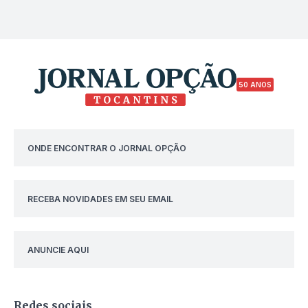
50 ANOS
ONDE ENCONTRAR O JORNAL OPÇÃO
RECEBA NOVIDADES EM SEU EMAIL
ANUNCIE AQUI
Redes sociais