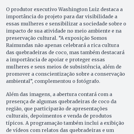
O produtor executivo Washington Luiz destaca a
importância do projeto para dar visibilidade a
essas mulheres e sensibilizar a sociedade sobre o
impacto de sua atividade no meio ambiente e na
preservação cultural. “A exposição Somos
Raimundas não apenas celebrará a rica cultura
das quebradeiras de coco, mas também destacará
a importância de apoiar e proteger essas
mulheres e seus meios de subsistência, além de
promover a conscientização sobre a conservação
ambiental”, complementou o fotógrafo.
Além das imagens, a abertura contará com a
presença de algumas quebradeiras de coco da
região, que participarão de apresentações
culturais, depoimentos e venda de produtos
típicos. A programação também inclui a exibição
de vídeos com relatos das quebradeiras e um