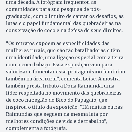
uma década. A fotógrafa frequentou as
comunidades para sua pesquisa de pós-
graduação, com o intuito de captar os desafios, as
lutas e o papel fundamental das quebradeiras na
conservação do coco e na defesa de seus direitos.
“Os retratos expõem as especificidades das
mulheres rurais, que são tão batalhadoras e têm
uma identidade, uma ligação especial com a terra,
com o coco babaçu. Essa exposição vem para
valorizar e fomentar esse protagonismo feminino
também na área rural”, comenta Loise. A mostra
também presta tributo a Dona Raimunda, uma
líder respeitada no movimento das quebradeiras
de coco na região do Bico do Papagaio, que
inspirou o título da exposição. “Há muitas outras
Raimundas que seguem na mesma luta por
melhores condições de vida e de trabalho”,
complementa a fotógrafa.