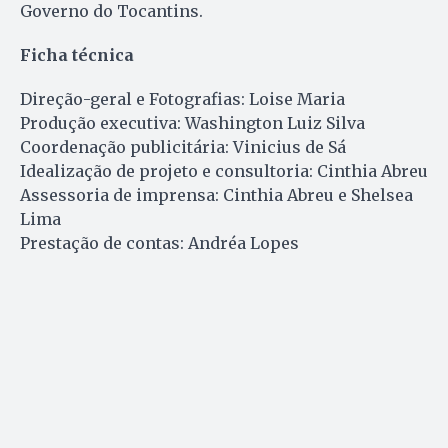
Governo do Tocantins.
Ficha técnica
Direção-geral e Fotografias: Loise Maria
Produção executiva: Washington Luiz Silva
Coordenação publicitária: Vinicius de Sá
Idealização de projeto e consultoria: Cinthia Abreu
Assessoria de imprensa: Cinthia Abreu e Shelsea
Lima
Prestação de contas: Andréa Lopes