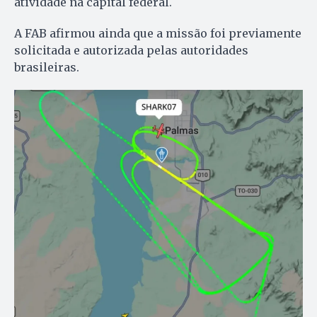
atividade na capital federal.
A FAB afirmou ainda que a missão foi previamente
solicitada e autorizada pelas autoridades
brasileiras.