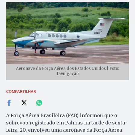
Aeronave da Força Aérea dos Estados Unidos | Foto:
Divulgação
COMPARTILHAR
A Força Aérea Brasileira (FAB) informou que o
sobrevoo registrado em Palmas na tarde de sexta-
feira, 20, envolveu uma aeronave da Força Aérea