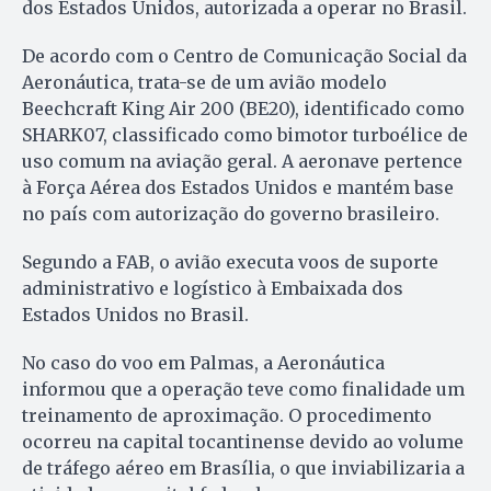
dos Estados Unidos, autorizada a operar no Brasil.
De acordo com o Centro de Comunicação Social da
Aeronáutica, trata-se de um avião modelo
Beechcraft King Air 200 (BE20), identificado como
SHARK07, classificado como bimotor turboélice de
uso comum na aviação geral. A aeronave pertence
à Força Aérea dos Estados Unidos e mantém base
no país com autorização do governo brasileiro.
Segundo a FAB, o avião executa voos de suporte
administrativo e logístico à Embaixada dos
Estados Unidos no Brasil.
No caso do voo em Palmas, a Aeronáutica
informou que a operação teve como finalidade um
treinamento de aproximação. O procedimento
ocorreu na capital tocantinense devido ao volume
de tráfego aéreo em Brasília, o que inviabilizaria a