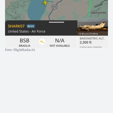
Foto: FlightRadar24