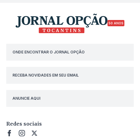
50 ANOS
ONDE ENCONTRAR O JORNAL OPÇÃO
RECEBA NOVIDADES EM SEU EMAIL
ANUNCIE AQUI
Redes sociais