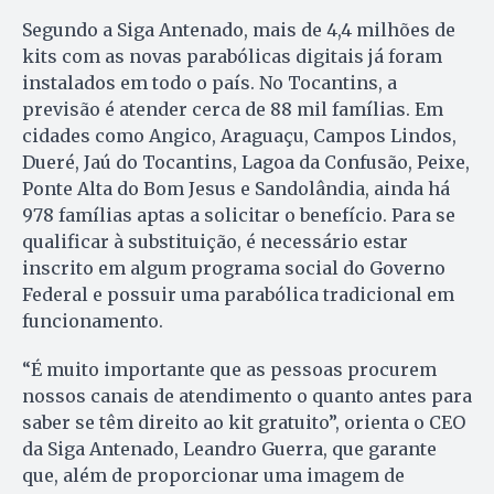
Segundo a Siga Antenado, mais de 4,4 milhões de
kits com as novas parabólicas digitais já foram
instalados em todo o país. No Tocantins, a
previsão é atender cerca de 88 mil famílias. Em
cidades como Angico, Araguaçu, Campos Lindos,
Dueré, Jaú do Tocantins, Lagoa da Confusão, Peixe,
Ponte Alta do Bom Jesus e Sandolândia, ainda há
978 famílias aptas a solicitar o benefício. Para se
qualificar à substituição, é necessário estar
inscrito em algum programa social do Governo
Federal e possuir uma parabólica tradicional em
funcionamento.
“É muito importante que as pessoas procurem
nossos canais de atendimento o quanto antes para
saber se têm direito ao kit gratuito”, orienta o CEO
da Siga Antenado, Leandro Guerra, que garante
que, além de proporcionar uma imagem de