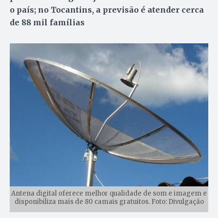
o país; no Tocantins, a previsão é atender cerca
de 88 mil famílias
Antena digital oferece melhor qualidade de som e imagem e
disponibiliza mais de 80 camais gratuitos. Foto: Divulgação