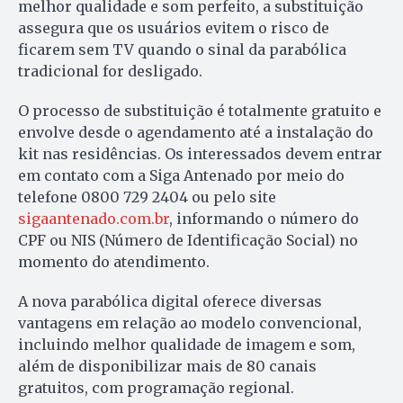
melhor qualidade e som perfeito, a substituição
assegura que os usuários evitem o risco de
ficarem sem TV quando o sinal da parabólica
tradicional for desligado.
O processo de substituição é totalmente gratuito e
envolve desde o agendamento até a instalação do
kit nas residências. Os interessados devem entrar
em contato com a Siga Antenado por meio do
telefone 0800 729 2404 ou pelo site
sigaantenado.com.br
, informando o número do
CPF ou NIS (Número de Identificação Social) no
momento do atendimento.
A nova parabólica digital oferece diversas
vantagens em relação ao modelo convencional,
incluindo melhor qualidade de imagem e som,
além de disponibilizar mais de 80 canais
gratuitos, com programação regional.