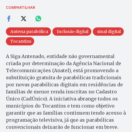
COMPARTILHAR
Antena parabólica
Inclusão digital
sinal digital
Tocantins
A Siga Antenado, entidade não governamental
criada por determinação da Agência Nacional de
Telecomunicações (Anatel), está promovendo a
substituição gratuita de parabólicas tradicionais
por novas parabólicas digitais em residências de
famílias de menor renda inscritas no Cadastro
Único (CadÚnico). A iniciativa abrange todos os
municípios do Tocantins e tem como objetivo
garantir que as famílias continuem tendo acesso à
programação televisiva, já que as parabólicas
convencionais deixarão de funcionar em breve.