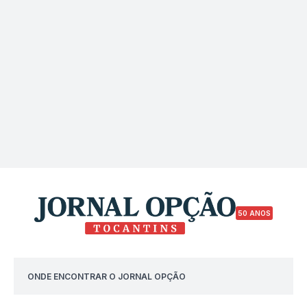
50 ANOS
ONDE ENCONTRAR O JORNAL OPÇÃO