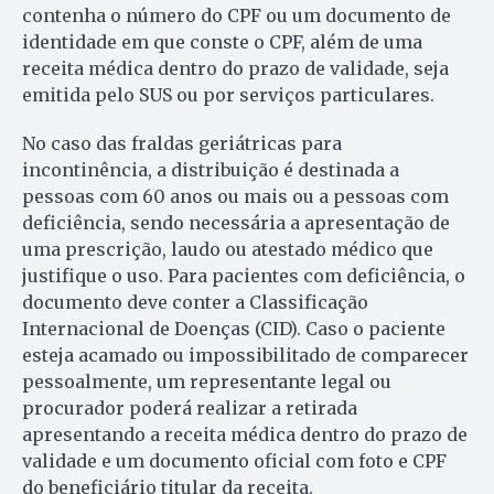
contenha o número do CPF ou um documento de
identidade em que conste o CPF, além de uma
receita médica dentro do prazo de validade, seja
emitida pelo SUS ou por serviços particulares.
No caso das fraldas geriátricas para
incontinência, a distribuição é destinada a
pessoas com 60 anos ou mais ou a pessoas com
deficiência, sendo necessária a apresentação de
uma prescrição, laudo ou atestado médico que
justifique o uso. Para pacientes com deficiência, o
documento deve conter a Classificação
Internacional de Doenças (CID). Caso o paciente
esteja acamado ou impossibilitado de comparecer
pessoalmente, um representante legal ou
procurador poderá realizar a retirada
apresentando a receita médica dentro do prazo de
validade e um documento oficial com foto e CPF
do beneficiário titular da receita.