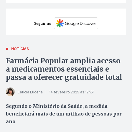
Seguir no
NOTÍCIAS
Farmácia Popular amplia acesso
a medicamentos essenciais e
passa a oferecer gratuidade total
Letícia Lucena
14 fevereiro 2025 às 12h51
Segundo o Ministério da Saúde, a medida
beneficiará mais de um milhão de pessoas por
ano