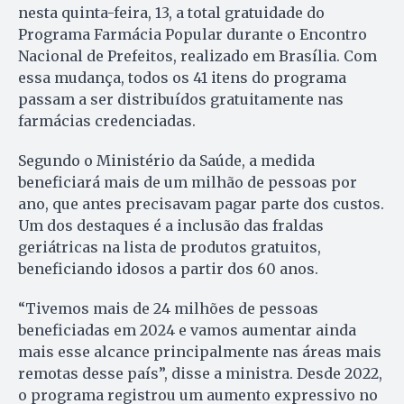
nesta quinta-feira, 13, a total gratuidade do
Programa Farmácia Popular durante o Encontro
Nacional de Prefeitos, realizado em Brasília. Com
essa mudança, todos os 41 itens do programa
passam a ser distribuídos gratuitamente nas
farmácias credenciadas.
Segundo o Ministério da Saúde, a medida
beneficiará mais de um milhão de pessoas por
ano, que antes precisavam pagar parte dos custos.
Um dos destaques é a inclusão das fraldas
geriátricas na lista de produtos gratuitos,
beneficiando idosos a partir dos 60 anos.
“Tivemos mais de 24 milhões de pessoas
beneficiadas em 2024 e vamos aumentar ainda
mais esse alcance principalmente nas áreas mais
remotas desse país”, disse a ministra. Desde 2022,
o programa registrou um aumento expressivo no