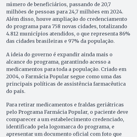
número de beneficiários, passando de 20,7
milhões de pessoas para 24,7 milhões em 2024.
Além disso, houve ampliação do credenciamento
do programa para 758 novas cidades, totalizando
4.812 municípios atendidos, o que representa 86%
das cidades brasileiras e 97% da população.
A ideia do governo é expandir ainda mais o
alcance do programa, garantindo acesso a
medicamentos para toda a população. Criado em
2004, o Farmácia Popular segue como uma das
principais políticas de assistência farmacêutica
do país.
Para retirar medicamentos e fraldas geriátricas
pelo Programa Farmácia Popular, o paciente deve
comparecer a um estabelecimento credenciado,
identificado pela logomarca do programa, e
apresentar um documento oficial com foto que