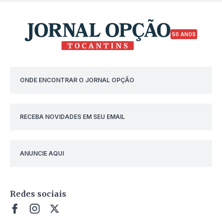
50 ANOS
ONDE ENCONTRAR O JORNAL OPÇÃO
RECEBA NOVIDADES EM SEU EMAIL
ANUNCIE AQUI
Redes sociais