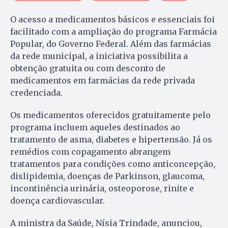
O acesso a medicamentos básicos e essenciais foi
facilitado com a ampliação do programa Farmácia
Popular, do Governo Federal. Além das farmácias
da rede municipal, a iniciativa possibilita a
obtenção gratuita ou com desconto de
medicamentos em farmácias da rede privada
credenciada.
Os medicamentos oferecidos gratuitamente pelo
programa incluem aqueles destinados ao
tratamento de asma, diabetes e hipertensão. Já os
remédios com copagamento abrangem
tratamentos para condições como anticoncepção,
dislipidemia, doenças de Parkinson, glaucoma,
incontinência urinária, osteoporose, rinite e
doença cardiovascular.
A ministra da Saúde, Nísia Trindade, anunciou,