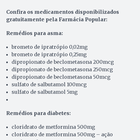
Confira os medicamentos disponibilizados
gratuitamente pela Farmácia Popular:
Remédios para asma:
brometo de ipratrópio 0,02mg
brometo de ipratrópio 0,25mg
dipropionato de beclometasona 200mcg
dipropionato de beclometasona 250mcg
dipropionato de beclometasona 50mcg
sulfato de salbutamol 100mcg
sulfato de salbutamol 5mg
Remédios para diabetes:
cloridrato de metformina 500mg
cloridrato de metformina 500mg – ação