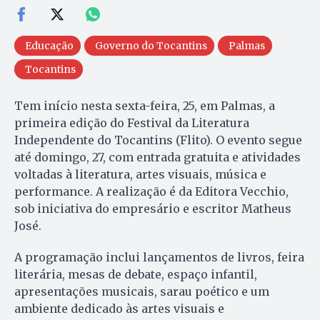
Educação
Governo do Tocantins
Palmas
Tocantins
Tem início nesta sexta-feira, 25, em Palmas, a
primeira edição do Festival da Literatura
Independente do Tocantins (Flito). O evento segue
até domingo, 27, com entrada gratuita e atividades
voltadas à literatura, artes visuais, música e
performance. A realização é da Editora Vecchio,
sob iniciativa do empresário e escritor Matheus
José.
A programação inclui lançamentos de livros, feira
literária, mesas de debate, espaço infantil,
apresentações musicais, sarau poético e um
ambiente dedicado às artes visuais e