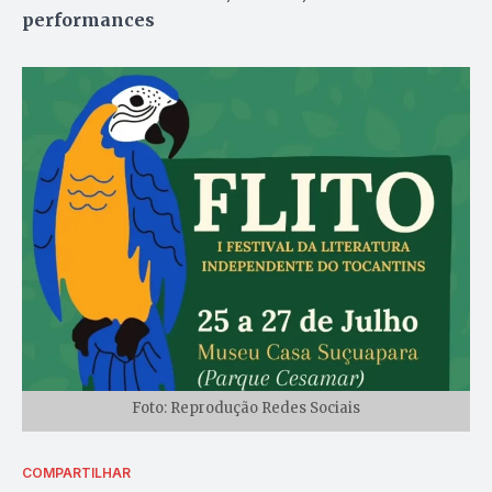
performances
Foto: Reprodução Redes Sociais
COMPARTILHAR