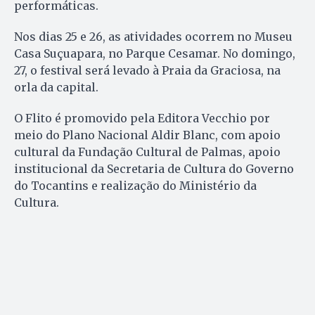
performáticas.
Nos dias 25 e 26, as atividades ocorrem no Museu
Casa Suçuapara, no Parque Cesamar. No domingo,
27, o festival será levado à Praia da Graciosa, na
orla da capital.
O Flito é promovido pela Editora Vecchio por
meio do Plano Nacional Aldir Blanc, com apoio
cultural da Fundação Cultural de Palmas, apoio
institucional da Secretaria de Cultura do Governo
do Tocantins e realização do Ministério da
Cultura.