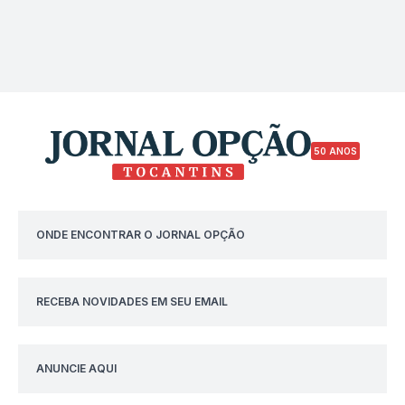
50 ANOS
ONDE ENCONTRAR O JORNAL OPÇÃO
RECEBA NOVIDADES EM SEU EMAIL
ANUNCIE AQUI