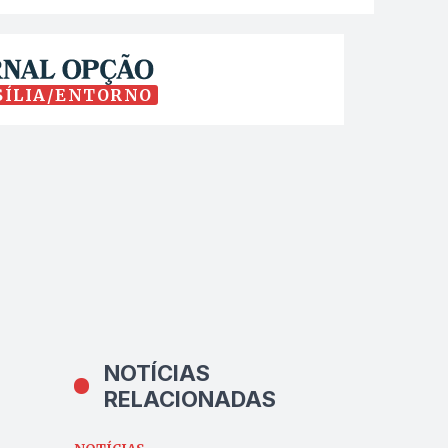
SÍLIA/ENTORNO
NOTÍCIAS
RELACIONADAS