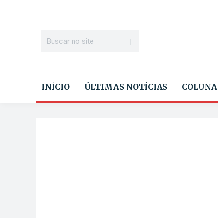
INÍCIO
ÚLTIMAS NOTÍCIAS
COLUNA