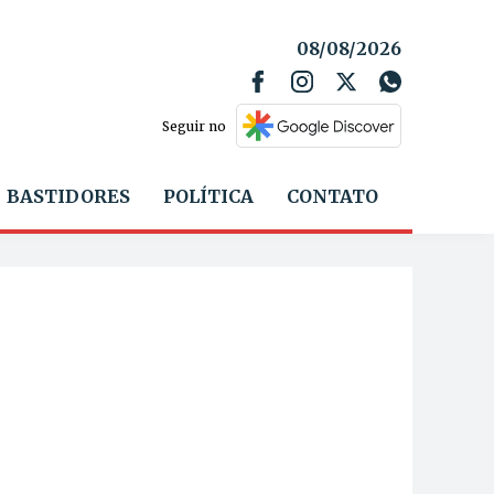
08/08/2026
Seguir no
BASTIDORES
POLÍTICA
CONTATO