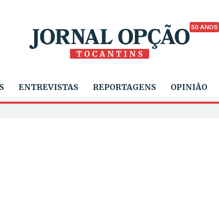
50 ANOS
S
ENTREVISTAS
REPORTAGENS
OPINIÃO