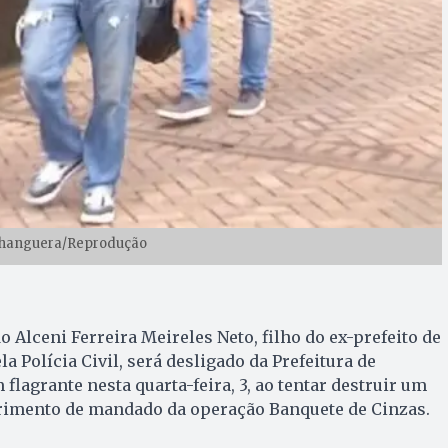
nhanguera/Reprodução
 Alceni Ferreira Meireles Neto, filho do ex-prefeito de
a Polícia Civil, será desligado da Prefeitura de
 flagrante nesta quarta-feira, 3, ao tentar destruir um
rimento de mandado da operação Banquete de Cinzas.