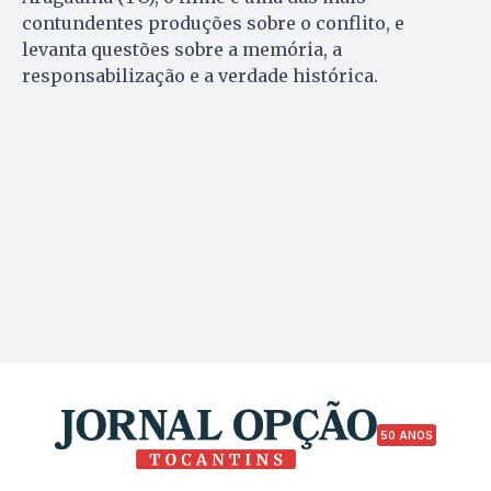
contundentes produções sobre o conflito, e
levanta questões sobre a memória, a
responsabilização e a verdade histórica.
50 ANOS