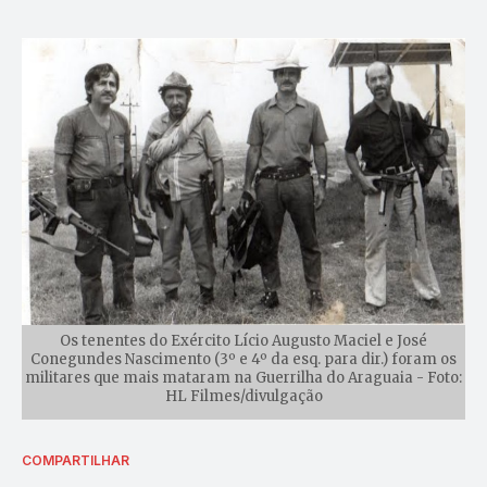
Os tenentes do Exército Lício Augusto Maciel e José
Conegundes Nascimento (3º e 4º da esq. para dir.) foram os
militares que mais mataram na Guerrilha do Araguaia - Foto:
HL Filmes/divulgação
COMPARTILHAR