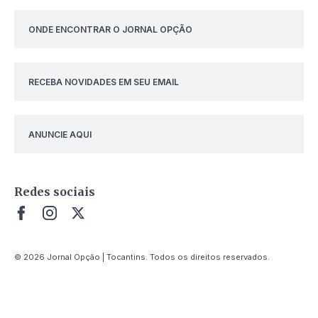
ONDE ENCONTRAR O JORNAL OPÇÃO
RECEBA NOVIDADES EM SEU EMAIL
ANUNCIE AQUI
Redes sociais
© 2026 Jornal Opção | Tocantins. Todos os direitos reservados.