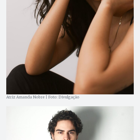
Atriz Amanda Nobre | Foto: Divulgação