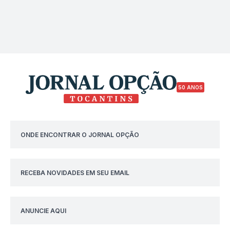
50 ANOS
ONDE ENCONTRAR O JORNAL OPÇÃO
RECEBA NOVIDADES EM SEU EMAIL
ANUNCIE AQUI