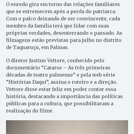
O enredo gira em torno das relações familiares
que se estremecem após a perda do patriarca.
Com o palco deixando de ser convincente, cada
membro da família terá que lidar com suas
próprias verdades, desenterrando o passado. As
filmagens estão previstas para julho no distrito
de Taquaruçu, em Palmas.
O diretor Justino Vettore, conhecido pelo
documentário “Catarse – As três primeiras
décadas de teatro palmense” e pela web série
“Histórias Daqui”, assina o roteiro e a direção.
Vettore disse estar feliz em poder contar essa
história, destacando a importância das políticas
públicas para a cultura, que possibilitaram a
realização do filme.