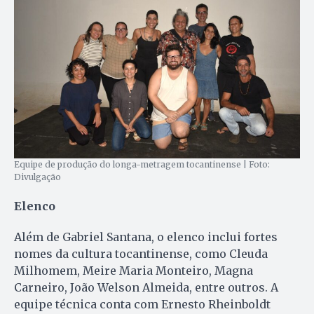
Equipe de produção do longa-metragem tocantinense | Foto:
Divulgação
Elenco
Além de Gabriel Santana, o elenco inclui fortes
nomes da cultura tocantinense, como Cleuda
Milhomem, Meire Maria Monteiro, Magna
Carneiro, João Welson Almeida, entre outros. A
equipe técnica conta com Ernesto Rheinboldt