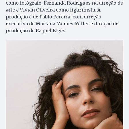
como fotógrafo, Fernanda Rodrigues na direção de
arte e Vivian Oliveira como figurinista. A
produção é de Pablo Pereira, com direção
executiva de Mariana Memes Miller e direção de
produção de Raquel Etges.