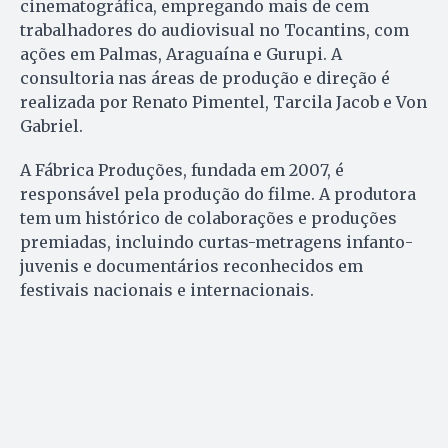
cinematográfica, empregando mais de cem
trabalhadores do audiovisual no Tocantins, com
ações em Palmas, Araguaína e Gurupi. A
consultoria nas áreas de produção e direção é
realizada por Renato Pimentel, Tarcila Jacob e Von
Gabriel.
A Fábrica Produções, fundada em 2007, é
responsável pela produção do filme. A produtora
tem um histórico de colaborações e produções
premiadas, incluindo curtas-metragens infanto-
juvenis e documentários reconhecidos em
festivais nacionais e internacionais.