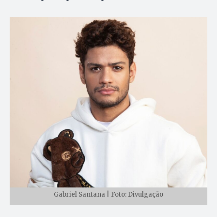
Gabriel Santana | Foto: Divulgação