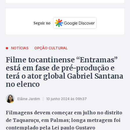
Seguir no
NOTÍCIAS
OPÇÃO CULTURAL
Filme tocantinense “Entramas”
está em fase de pré-produção e
terá o ator global Gabriel Santana
no elenco
Elâine Jardim
10 junho 2024 às 09h37
Filmagens devem começar em julho no distrito
de Taquaruçu, em Palmas; longa metragem foi
contemplado pela Lei paulo Gustavo