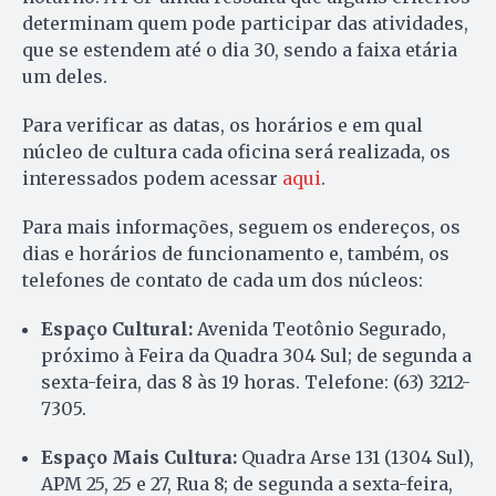
determinam quem pode participar das atividades,
que se estendem até o dia 30, sendo a faixa etária
um deles.
Para verificar as datas, os horários e em qual
núcleo de cultura cada oficina será realizada, os
interessados podem acessar
aqui
.
Para mais informações, seguem os endereços, os
dias e horários de funcionamento e, também, os
telefones de contato de cada um dos núcleos:
Espaço Cultural:
Avenida Teotônio Segurado,
próximo à Feira da Quadra 304 Sul; de segunda a
sexta-feira, das 8 às 19 horas. Telefone: (63) 3212-
7305.
Espaço Mais Cultura:
Quadra Arse 131 (1304 Sul),
APM 25, 25 e 27, Rua 8; de segunda a sexta-feira,