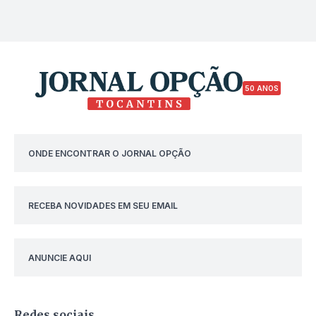
50 ANOS
ONDE ENCONTRAR O JORNAL OPÇÃO
RECEBA NOVIDADES EM SEU EMAIL
ANUNCIE AQUI
Redes sociais