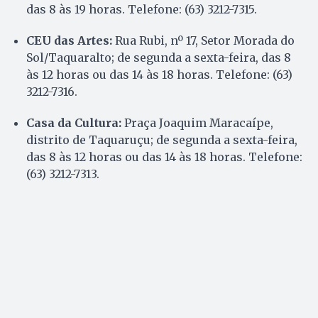
das 8 às 19 horas. Telefone: (63) 3212-7315.
CEU das Artes:
Rua Rubi, nº 17, Setor Morada do
Sol/Taquaralto; de segunda a sexta-feira, das 8
às 12 horas ou das 14 às 18 horas. Telefone: (63)
3212-7316.
Casa da Cultura:
Praça Joaquim Maracaípe,
distrito de Taquaruçu; de segunda a sexta-feira,
das 8 às 12 horas ou das 14 às 18 horas. Telefone:
(63) 3212-7313.