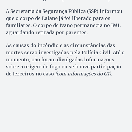
A Secretaria da Segurança Pública (SSP) informou
que o corpo de Laiane já foi liberado para os
familiares. O corpo de Ivano permanecia no IML
aguardando retirada por parentes.
As causas do incêndio e as circunstâncias das
mortes serão investigadas pela Polícia Civil. Até o
momento, não foram divulgadas informações
sobre a origem do fogo ou se houve participação
de terceiros no caso
(com informações do G1).