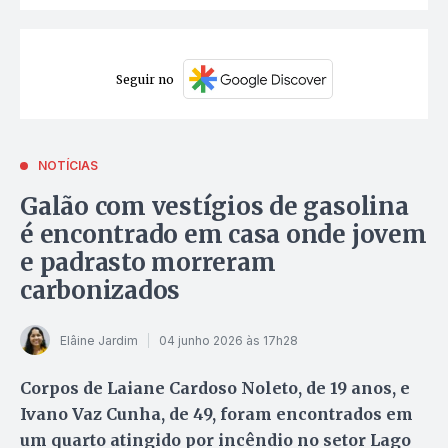
Seguir no
NOTÍCIAS
Galão com vestígios de gasolina
é encontrado em casa onde jovem
e padrasto morreram
carbonizados
Elâine Jardim
04 junho 2026 às 17h28
Corpos de Laiane Cardoso Noleto, de 19 anos, e
Ivano Vaz Cunha, de 49, foram encontrados em
um quarto atingido por incêndio no setor Lago