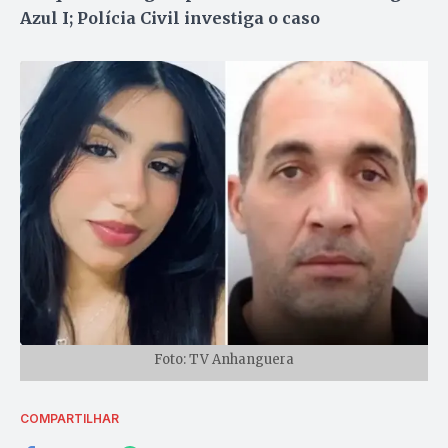
Azul I; Polícia Civil investiga o caso
Foto: TV Anhanguera
COMPARTILHAR