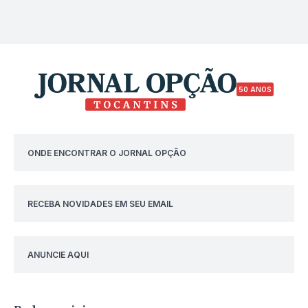
50 ANOS
ONDE ENCONTRAR O JORNAL OPÇÃO
RECEBA NOVIDADES EM SEU EMAIL
ANUNCIE AQUI