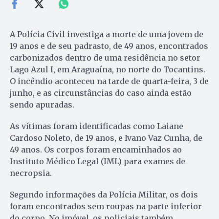
A Polícia Civil investiga a morte de uma jovem de
19 anos e de seu padrasto, de 49 anos, encontrados
carbonizados dentro de uma residência no setor
Lago Azul I, em Araguaína, no norte do Tocantins.
O incêndio aconteceu na tarde de quarta-feira, 3 de
junho, e as circunstâncias do caso ainda estão
sendo apuradas.
As vítimas foram identificadas como Laiane
Cardoso Noleto, de 19 anos, e Ivano Vaz Cunha, de
49 anos. Os corpos foram encaminhados ao
Instituto Médico Legal (IML) para exames de
necropsia.
Segundo informações da Polícia Militar, os dois
foram encontrados sem roupas na parte inferior
do corpo. No imóvel, os policiais também