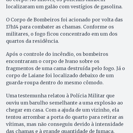
localizaram um galão com vestígios de gasolina.
O Corpo de Bombeiros foi acionado por volta das
17h14 para combater as chamas. Conforme os
militares, o fogo ficou concentrado em um dos
quartos da residência.
Após o controle do incêndio, os bombeiros
encontraram o corpo de Ivano sobre os
fragmentos de uma cama destruída pelo fogo. Já o
corpo de Laiane foi localizado debaixo de um
guarda-roupa dentro do mesmo cômodo.
Uma testemunha relatou à Polícia Militar que
ouviu um barulho semelhante a uma explosão ao
chegar em casa. Com a ajuda de um vizinho, ela
tentou arrombar a porta do quarto para retirar as
vítimas, mas não conseguiu devido à intensidade
das chamas e à grande quantidade de fumaça.