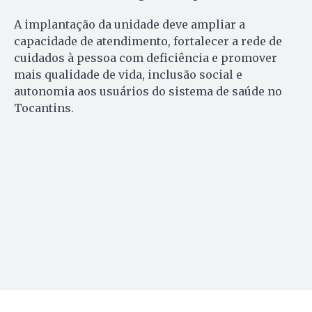
A implantação da unidade deve ampliar a
capacidade de atendimento, fortalecer a rede de
cuidados à pessoa com deficiência e promover
mais qualidade de vida, inclusão social e
autonomia aos usuários do sistema de saúde no
Tocantins.