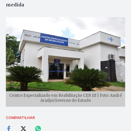
medida
Centro Especializado em Reabilitação CER III | Foto: André
Araújo/Governo do Estado
COMPARTILHAR