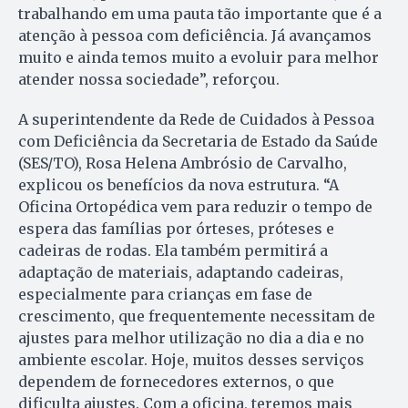
trabalhando em uma pauta tão importante que é a
atenção à pessoa com deficiência. Já avançamos
muito e ainda temos muito a evoluir para melhor
atender nossa sociedade”, reforçou.
A superintendente da Rede de Cuidados à Pessoa
com Deficiência da Secretaria de Estado da Saúde
(SES/TO), Rosa Helena Ambrósio de Carvalho,
explicou os benefícios da nova estrutura. “A
Oficina Ortopédica vem para reduzir o tempo de
espera das famílias por órteses, próteses e
cadeiras de rodas. Ela também permitirá a
adaptação de materiais, adaptando cadeiras,
especialmente para crianças em fase de
crescimento, que frequentemente necessitam de
ajustes para melhor utilização no dia a dia e no
ambiente escolar. Hoje, muitos desses serviços
dependem de fornecedores externos, o que
dificulta ajustes. Com a oficina, teremos mais