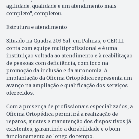
agilidade, qualidade e um atendimento mais
completo”, completou.
Estrutura e atendimento
Situado na Quadra 203 Sul, em Palmas, o CER III
conta com equipe multiprofissional e é uma
instituição voltada ao atendimento e à reabilitação
de pessoas com deficiência, com foco na
promoção da inclusão e da autonomia. A
implantação da Oficina Ortopédica representa um
avanço na ampliação e qualificação dos serviços
oferecidos.
Com a presença de profissionais especializados, a
Oficina Ortopédica permitirá a realização de
reparos, ajustes e manutenção dos dispositivos já
existentes, garantindo a durabilidade e o bom
funcionamento ao longo do tempo.