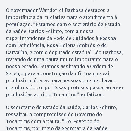
O governador Wanderlei Barbosa destacou a
importância da iniciativa para o atendimento à
população. “Estamos com o secretário de Estado
da Saúde, Carlos Felinto, com a nossa
superintendente da Rede de Cuidados à Pessoa
com Deficiência, Rosa Helena Ambrósio de
Carvalho, e com o deputado estadual Léo Barbosa,
tratando de uma pauta muito importante para o
nosso estado. Estamos assinando a Ordem de
Serviço para a construção da oficina que vai
produzir próteses para pessoas que perderam
membros do corpo. Essas próteses passarão a ser
produzidas aqui no Tocantins”, enfatizou.
O secretário de Estado da Saúde, Carlos Felinto,
ressaltou o compromisso do Governo do
Tocantins com a pauta. “É o Governo do
Tocantins, por meio da Secretaria da Saúde,