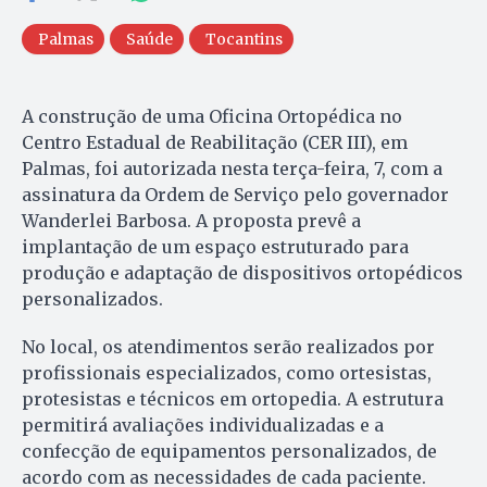
Palmas
Saúde
Tocantins
A construção de uma Oficina Ortopédica no
Centro Estadual de Reabilitação (CER III), em
Palmas, foi autorizada nesta terça-feira, 7, com a
assinatura da Ordem de Serviço pelo governador
Wanderlei Barbosa. A proposta prevê a
implantação de um espaço estruturado para
produção e adaptação de dispositivos ortopédicos
personalizados.
No local, os atendimentos serão realizados por
profissionais especializados, como ortesistas,
protesistas e técnicos em ortopedia. A estrutura
permitirá avaliações individualizadas e a
confecção de equipamentos personalizados, de
acordo com as necessidades de cada paciente.