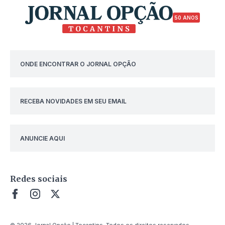
50 ANOS
ONDE ENCONTRAR O JORNAL OPÇÃO
RECEBA NOVIDADES EM SEU EMAIL
ANUNCIE AQUI
Redes sociais
© 2026 Jornal Opção | Tocantins. Todos os direitos reservados.