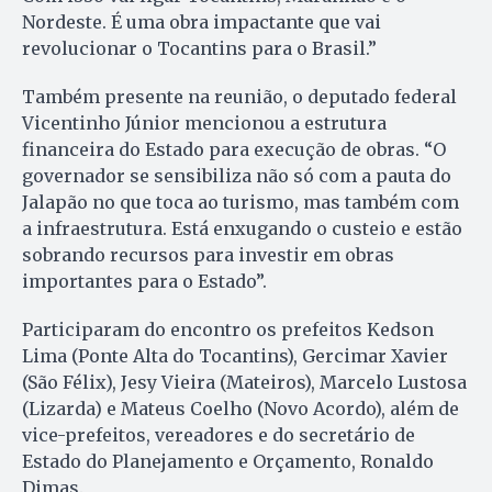
Nordeste. É uma obra impactante que vai
revolucionar o Tocantins para o Brasil.”
Também presente na reunião, o deputado federal
Vicentinho Júnior mencionou a estrutura
financeira do Estado para execução de obras. “O
governador se sensibiliza não só com a pauta do
Jalapão no que toca ao turismo, mas também com
a infraestrutura. Está enxugando o custeio e estão
sobrando recursos para investir em obras
importantes para o Estado”.
Participaram do encontro os prefeitos Kedson
Lima (Ponte Alta do Tocantins), Gercimar Xavier
(São Félix), Jesy Vieira (Mateiros), Marcelo Lustosa
(Lizarda) e Mateus Coelho (Novo Acordo), além de
vice-prefeitos, vereadores e do secretário de
Estado do Planejamento e Orçamento, Ronaldo
Dimas.