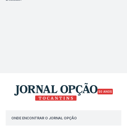
50 ANOS
ONDE ENCONTRAR O JORNAL OPÇÃO