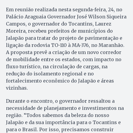
Em reunião realizada nesta segunda-feira, 24, no
Palácio Araguaia Governador José Wilson Siqueira
Campos, o governador do Tocantins, Laurez
Moreira, recebeu prefeitos de municípios do
Jalapão para tratar do projeto de pavimentação e
ligação da rodovia TO-110 à MA-376, no Maranhão.
A proposta prevê a criação de um novo corredor
de mobilidade entre os estados, com impacto no
fluxo turístico, na circulação de cargas, na
redução do isolamento regional e no
fortalecimento econômico do Jalapão e áreas
vizinhas.
Durante o encontro, o governador ressaltou a
necessidade de planejamento e investimentos na
região. “Todos sabemos da beleza do nosso
Jalapão e da sua importância para o Tocantins e
para o Brasil. Por isso, precisamos construir