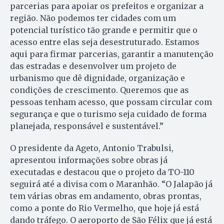
parcerias para apoiar os prefeitos e organizar a
região. Não podemos ter cidades com um
potencial turístico tão grande e permitir que o
acesso entre elas seja desestruturado. Estamos
aqui para firmar parcerias, garantir a manutenção
das estradas e desenvolver um projeto de
urbanismo que dê dignidade, organização e
condições de crescimento. Queremos que as
pessoas tenham acesso, que possam circular com
segurança e que o turismo seja cuidado de forma
planejada, responsável e sustentável.”
O presidente da Ageto, Antonio Trabulsi,
apresentou informações sobre obras já
executadas e destacou que o projeto da TO-110
seguirá até a divisa com o Maranhão. “O Jalapão já
tem várias obras em andamento, obras prontas,
como a ponte do Rio Vermelho, que hoje já está
dando tráfego. O aeroporto de São Félix que já está