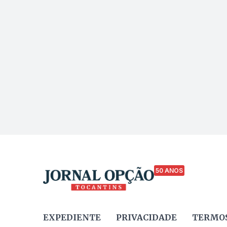
50 ANOS
EXPEDIENTE
PRIVACIDADE
TERMOS