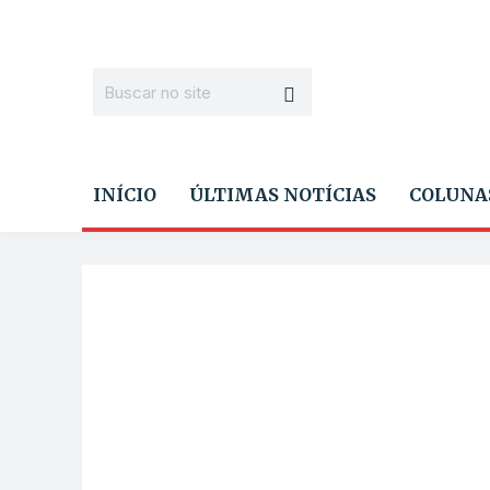
INÍCIO
ÚLTIMAS NOTÍCIAS
COLUNA