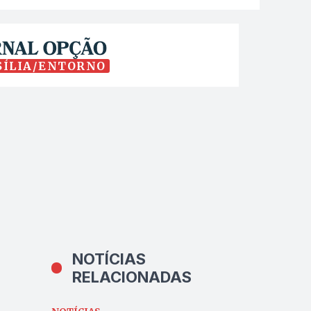
SÍLIA/ENTORNO
NOTÍCIAS
RELACIONADAS