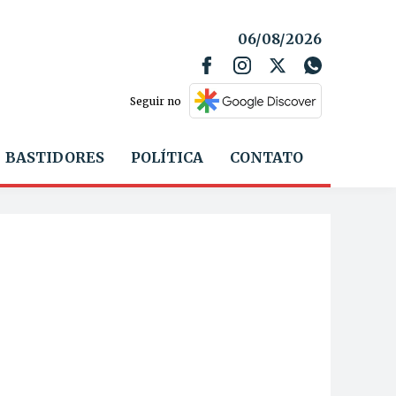
06/08/2026
Seguir no
BASTIDORES
POLÍTICA
CONTATO