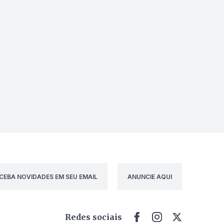
CEBA NOVIDADES EM SEU EMAIL
ANUNCIE AQUI
Redes sociais