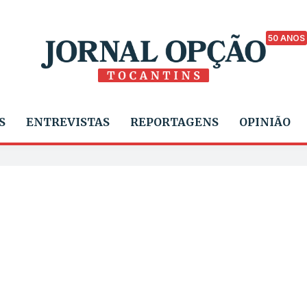
50 ANOS
S
ENTREVISTAS
REPORTAGENS
OPINIÃO