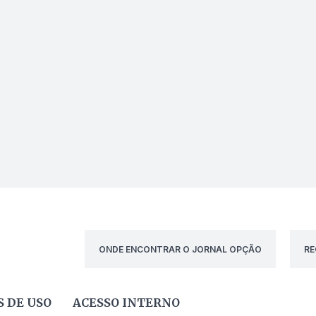
ONDE ENCONTRAR O JORNAL OPÇÃO
RE
 DE USO
ACESSO INTERNO