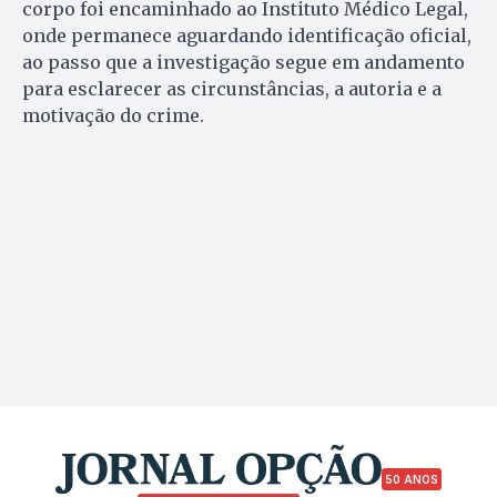
corpo foi encaminhado ao Instituto Médico Legal,
onde permanece aguardando identificação oficial,
ao passo que a investigação segue em andamento
para esclarecer as circunstâncias, a autoria e a
motivação do crime.
50 ANOS