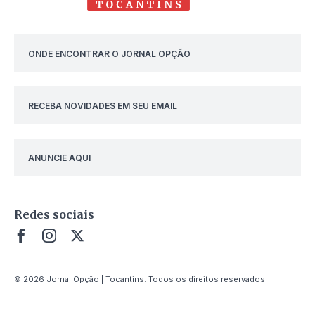
ONDE ENCONTRAR O JORNAL OPÇÃO
RECEBA NOVIDADES EM SEU EMAIL
ANUNCIE AQUI
Redes sociais
© 2026 Jornal Opção | Tocantins. Todos os direitos reservados.