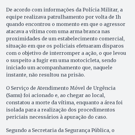
De acordo com informações da Polícia Militar, a
equipe realizava patrulhamento por volta de 1h
quando encontrou o momento em que o agressor
atacava a vítima com uma arma branca nas
proximidades de um estabelecimento comercial,
situação em que os policiais efetuaram disparos
com o objetivo de interromper a ação, o que levou
o suspeito a fugir em uma motocicleta, sendo
iniciado um acompanhamento que, naquele
instante, não resultou na prisão.
O Serviço de Atendimento Móvel de Urgência
(Samu) foi acionado e, ao chegar ao local,
constatou a morte da vítima, enquanto a área foi
isolada para a realização dos procedimentos
periciais necessários à apuração do caso.
Segundo a Secretaria da Segurança Pública, o