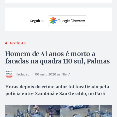
Seguir no
NOTÍCIAS
Homem de 41 anos é morto a
facadas na quadra 110 sul, Palmas
Redação
06 maio 2026 às 11h47
Horas depois do crime autor foi localizado pela
polícia entre Xambioá e São Geraldo, no Pará