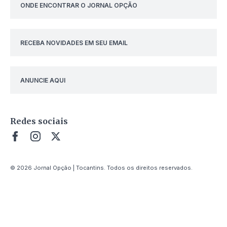
ONDE ENCONTRAR O JORNAL OPÇÃO
RECEBA NOVIDADES EM SEU EMAIL
ANUNCIE AQUI
Redes sociais
© 2026 Jornal Opção | Tocantins. Todos os direitos reservados.