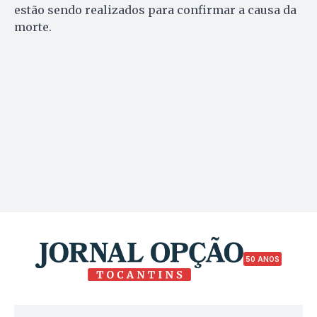
estão sendo realizados para confirmar a causa da
morte.
50 ANOS