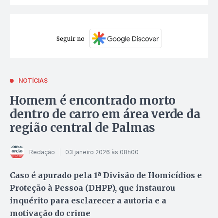
Seguir no
NOTÍCIAS
Homem é encontrado morto
dentro de carro em área verde da
região central de Palmas
Redação
03 janeiro 2026 às 08h00
Caso é apurado pela 1ª Divisão de Homicídios e
Proteção à Pessoa (DHPP), que instaurou
inquérito para esclarecer a autoria e a
motivação do crime