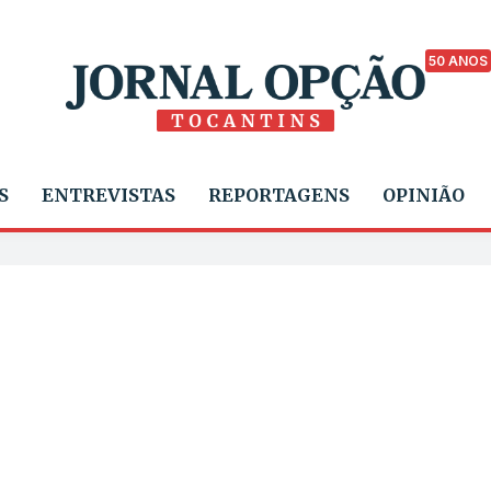
50 ANOS
S
ENTREVISTAS
REPORTAGENS
OPINIÃO