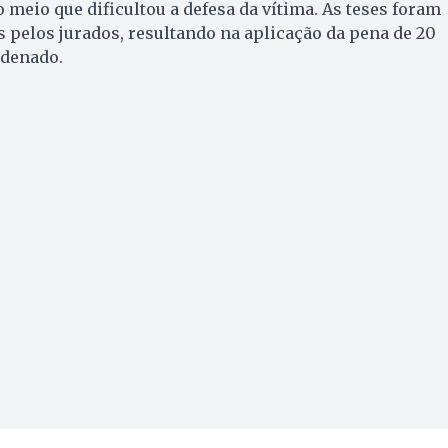
 meio que dificultou a defesa da vítima. As teses foram
 pelos jurados, resultando na aplicação da pena de 20
ndenado.