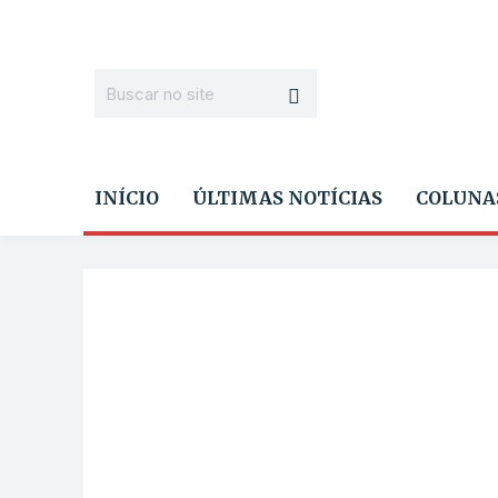
INÍCIO
ÚLTIMAS NOTÍCIAS
COLUNA