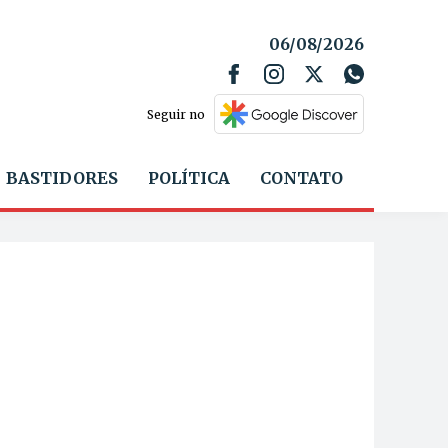
06/08/2026
Seguir no
BASTIDORES
POLÍTICA
CONTATO