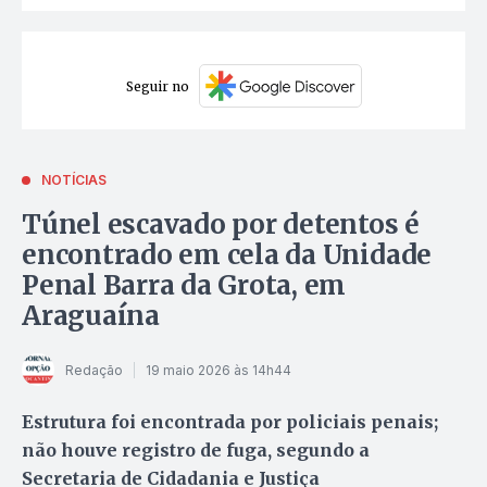
Seguir no
NOTÍCIAS
Túnel escavado por detentos é
encontrado em cela da Unidade
Penal Barra da Grota, em
Araguaína
Redação
19 maio 2026 às 14h44
Estrutura foi encontrada por policiais penais;
não houve registro de fuga, segundo a
Secretaria de Cidadania e Justiça