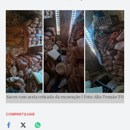
Sacos com areia retirada da escavação | Foto: Alta Tensão TO
COMPARTILHAR