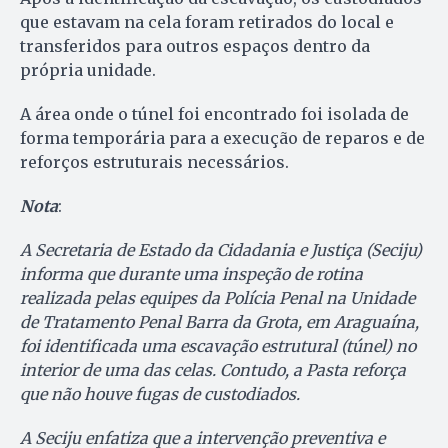
que estavam na cela foram retirados do local e
transferidos para outros espaços dentro da
própria unidade.
A área onde o túnel foi encontrado foi isolada de
forma temporária para a execução de reparos e de
reforços estruturais necessários.
Nota
:
A Secretaria de Estado da Cidadania e Justiça (Seciju)
informa que durante uma inspeção de rotina
realizada pelas equipes da Polícia Penal na Unidade
de Tratamento Penal Barra da Grota, em Araguaína,
foi identificada uma escavação estrutural (túnel) no
interior de uma das celas. Contudo, a Pasta reforça
que não houve fugas de custodiados.
A Seciju enfatiza que a intervenção preventiva e