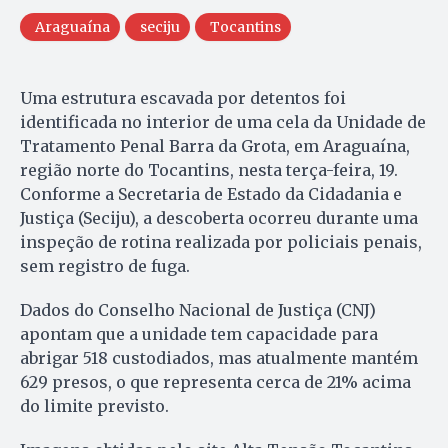
Araguaína
seciju
Tocantins
Uma estrutura escavada por detentos foi
identificada no interior de uma cela da Unidade de
Tratamento Penal Barra da Grota, em Araguaína,
região norte do Tocantins, nesta terça-feira, 19.
Conforme a Secretaria de Estado da Cidadania e
Justiça (Seciju), a descoberta ocorreu durante uma
inspeção de rotina realizada por policiais penais,
sem registro de fuga.
Dados do Conselho Nacional de Justiça (CNJ)
apontam que a unidade tem capacidade para
abrigar 518 custodiados, mas atualmente mantém
629 presos, o que representa cerca de 21% acima
do limite previsto.