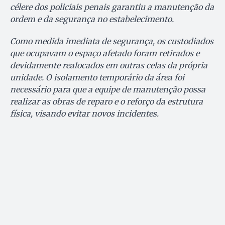
célere dos policiais penais garantiu a manutenção da
ordem e da segurança no estabelecimento.
Como medida imediata de segurança, os custodiados
que ocupavam o espaço afetado foram retirados e
devidamente realocados em outras celas da própria
unidade. O isolamento temporário da área foi
necessário para que a equipe de manutenção possa
realizar as obras de reparo e o reforço da estrutura
física, visando evitar novos incidentes.