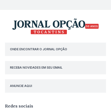
50 ANOS
ONDE ENCONTRAR O JORNAL OPÇÃO
RECEBA NOVIDADES EM SEU EMAIL
ANUNCIE AQUI
Redes sociais