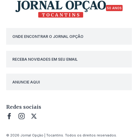
50 ANOS
ONDE ENCONTRAR O JORNAL OPÇÃO
RECEBA NOVIDADES EM SEU EMAIL
ANUNCIE AQUI
Redes sociais
© 2026 Jornal Opção | Tocantins. Todos os direitos reservados.