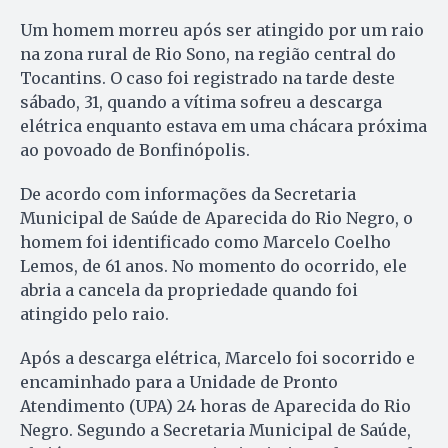
Um homem morreu após ser atingido por um raio
na zona rural de Rio Sono, na região central do
Tocantins. O caso foi registrado na tarde deste
sábado, 31, quando a vítima sofreu a descarga
elétrica enquanto estava em uma chácara próxima
ao povoado de Bonfinópolis.
De acordo com informações da Secretaria
Municipal de Saúde de Aparecida do Rio Negro, o
homem foi identificado como Marcelo Coelho
Lemos, de 61 anos. No momento do ocorrido, ele
abria a cancela da propriedade quando foi
atingido pelo raio.
Após a descarga elétrica, Marcelo foi socorrido e
encaminhado para a Unidade de Pronto
Atendimento (UPA) 24 horas de Aparecida do Rio
Negro. Segundo a Secretaria Municipal de Saúde,