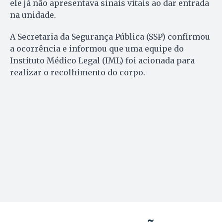
ele já não apresentava sinais vitais ao dar entrada
na unidade.
A Secretaria da Segurança Pública (SSP) confirmou
a ocorrência e informou que uma equipe do
Instituto Médico Legal (IML) foi acionada para
realizar o recolhimento do corpo.