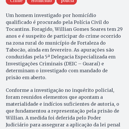
Crime
Homicidio
policia
Um homem investigado por homicídio
qualificado é procurado pela Polícia Civil do
Tocantins. Foragido, Willian Gomes Soares tem 29
anos e é suspeito de participar do crime ocorrido
na zona rural do município de Fortaleza do
Tabocão, ainda em fevereiro. As apurações são
conduzidas pela 5ª Delegacia Especializada em
Investigações Criminais (DEIC – Guaraí) e
determinam o investigado com mandado de
prisão em aberto.
Conforme a investigação no inquérito policial,
foram reunidos elementos que apontam a
materialidade e indícios suficientes de autoria, o
que fundamentou a representação pela prisão de
Willian. A medida foi deferida pelo Poder
Judiciário para assegurar a aplicação da lei penal