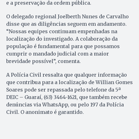
e a preservação da ordem pública.
O delegado regional Joelberth Nunes de Carvalho
disse que as diligências seguem em andamento.
“Nossas equipes continuam empenhadas na
localização do investigado. A colaboração da
população é fundamental para que possamos
cumprir o mandado judicial com a maior
brevidade possível”, comenta.
A Polícia Civil ressalta que qualquer informação
que contribua para a localização de Willian Gomes
Soares pode ser repassada pelo telefone da 5ª
DEIC – Guaraí, (63) 3464-1621, que também recebe
denúncias via WhatsApp, ou pelo 197 da Polícia
Civil. O anonimato é garantido.