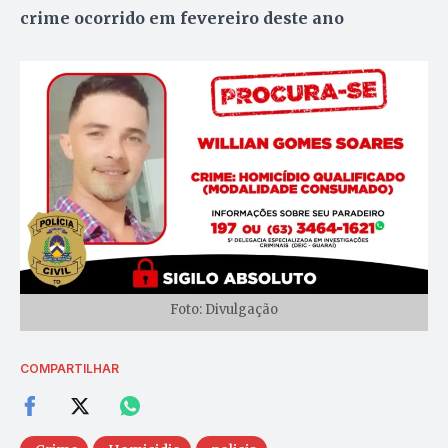
crime ocorrido em fevereiro deste ano
Foto: Divulgação
COMPARTILHAR