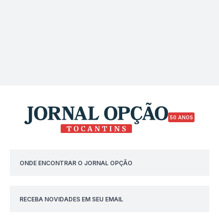
50 ANOS
ONDE ENCONTRAR O JORNAL OPÇÃO
RECEBA NOVIDADES EM SEU EMAIL