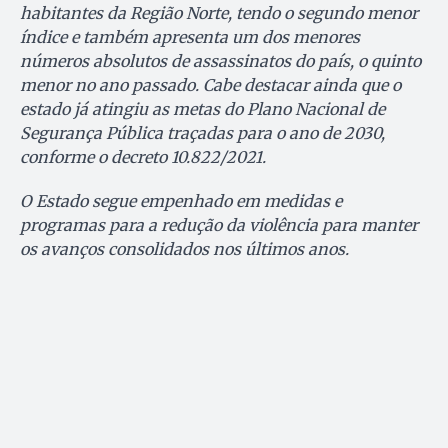
habitantes da Região Norte, tendo o segundo menor
índice e também apresenta um dos menores
números absolutos de assassinatos do país, o quinto
menor no ano passado. Cabe destacar ainda que o
estado já atingiu as metas do Plano Nacional de
Segurança Pública traçadas para o ano de 2030,
conforme o decreto 10.822/2021.
O Estado segue empenhado em medidas e
programas para a redução da violência para manter
os avanços consolidados nos últimos anos.