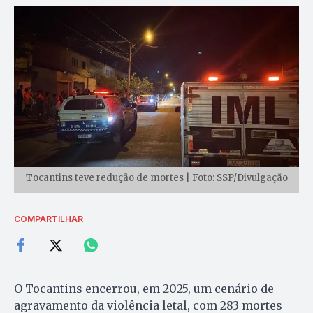
Tocantins teve redução de mortes | Foto: SSP/Divulgação
COMPARTILHAR
O Tocantins encerrou, em 2025, um cenário de
agravamento da violência letal, com 283 mortes