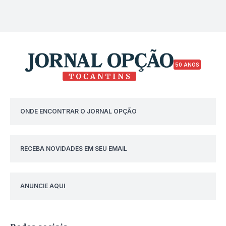
50 ANOS
ONDE ENCONTRAR O JORNAL OPÇÃO
RECEBA NOVIDADES EM SEU EMAIL
ANUNCIE AQUI