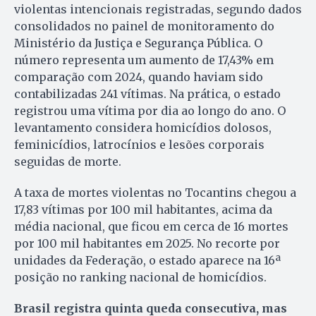
violentas intencionais registradas, segundo dados
consolidados no painel de monitoramento do
Ministério da Justiça e Segurança Pública. O
número representa um aumento de 17,43% em
comparação com 2024, quando haviam sido
contabilizadas 241 vítimas. Na prática, o estado
registrou uma vítima por dia ao longo do ano. O
levantamento considera homicídios dolosos,
feminicídios, latrocínios e lesões corporais
seguidas de morte.
A taxa de mortes violentas no Tocantins chegou a
17,83 vítimas por 100 mil habitantes, acima da
média nacional, que ficou em cerca de 16 mortes
por 100 mil habitantes em 2025. No recorte por
unidades da Federação, o estado aparece na 16ª
posição no ranking nacional de homicídios.
Brasil registra quinta queda consecutiva, mas