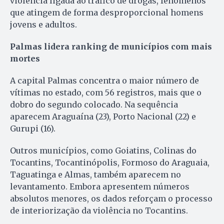
violência ligada ao tráfico de drogas, fenômenos
que atingem de forma desproporcional homens
jovens e adultos.
Palmas lidera ranking de municípios com mais
mortes
A capital Palmas concentra o maior número de
vítimas no estado, com 56 registros, mais que o
dobro do segundo colocado. Na sequência
aparecem Araguaína (23), Porto Nacional (22) e
Gurupi (16).
Outros municípios, como Goiatins, Colinas do
Tocantins, Tocantinópolis, Formoso do Araguaia,
Taguatinga e Almas, também aparecem no
levantamento. Embora apresentem números
absolutos menores, os dados reforçam o processo
de interiorização da violência no Tocantins.