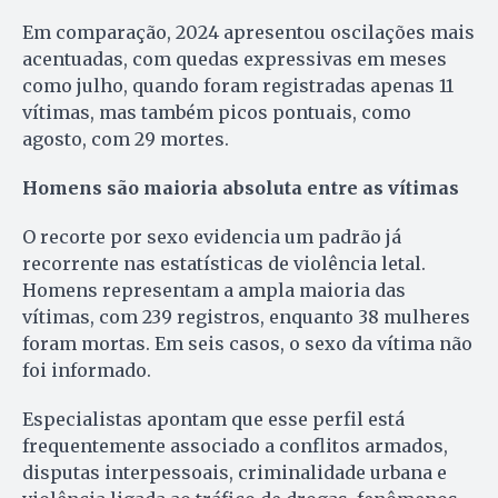
Em comparação, 2024 apresentou oscilações mais
acentuadas, com quedas expressivas em meses
como julho, quando foram registradas apenas 11
vítimas, mas também picos pontuais, como
agosto, com 29 mortes.
Homens são maioria absoluta entre as vítimas
O recorte por sexo evidencia um padrão já
recorrente nas estatísticas de violência letal.
Homens representam a ampla maioria das
vítimas, com 239 registros, enquanto 38 mulheres
foram mortas. Em seis casos, o sexo da vítima não
foi informado.
Especialistas apontam que esse perfil está
frequentemente associado a conflitos armados,
disputas interpessoais, criminalidade urbana e