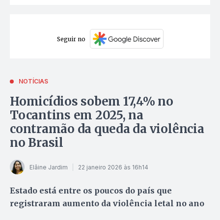
Seguir no
NOTÍCIAS
Homicídios sobem 17,4% no
Tocantins em 2025, na
contramão da queda da violência
no Brasil
Elâine Jardim
22 janeiro 2026 às 16h14
Estado está entre os poucos do país que
registraram aumento da violência letal no ano