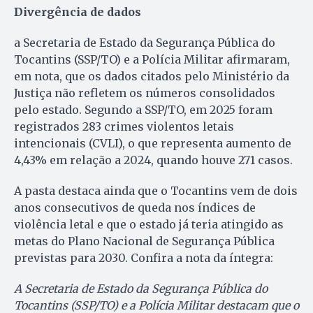
Divergência de dados
a Secretaria de Estado da Segurança Pública do
Tocantins (SSP/TO) e a Polícia Militar afirmaram,
em nota, que os dados citados pelo Ministério da
Justiça não refletem os números consolidados
pelo estado. Segundo a SSP/TO, em 2025 foram
registrados 283 crimes violentos letais
intencionais (CVLI), o que representa aumento de
4,43% em relação a 2024, quando houve 271 casos.
A pasta destaca ainda que o Tocantins vem de dois
anos consecutivos de queda nos índices de
violência letal e que o estado já teria atingido as
metas do Plano Nacional de Segurança Pública
previstas para 2030. Confira a nota da íntegra:
A Secretaria de Estado da Segurança Pública do
Tocantins (SSP/TO) e a Polícia Militar destacam que o