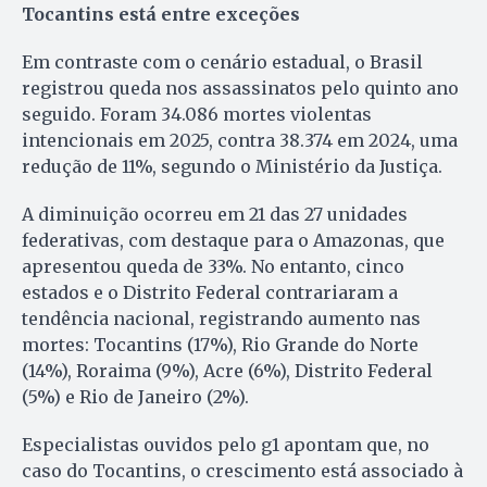
Tocantins está entre exceções
Em contraste com o cenário estadual, o Brasil
registrou queda nos assassinatos pelo quinto ano
seguido. Foram 34.086 mortes violentas
intencionais em 2025, contra 38.374 em 2024, uma
redução de 11%, segundo o Ministério da Justiça.
A diminuição ocorreu em 21 das 27 unidades
federativas, com destaque para o Amazonas, que
apresentou queda de 33%. No entanto, cinco
estados e o Distrito Federal contrariaram a
tendência nacional, registrando aumento nas
mortes: Tocantins (17%), Rio Grande do Norte
(14%), Roraima (9%), Acre (6%), Distrito Federal
(5%) e Rio de Janeiro (2%).
Especialistas ouvidos pelo g1 apontam que, no
caso do Tocantins, o crescimento está associado à