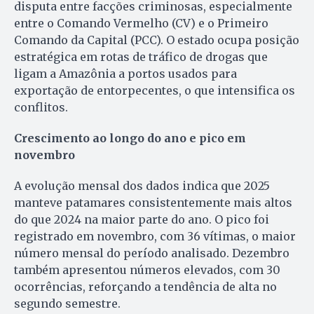
disputa entre facções criminosas, especialmente
entre o Comando Vermelho (CV) e o Primeiro
Comando da Capital (PCC). O estado ocupa posição
estratégica em rotas de tráfico de drogas que
ligam a Amazônia a portos usados para
exportação de entorpecentes, o que intensifica os
conflitos.
Crescimento ao longo do ano e pico em
novembro
A evolução mensal dos dados indica que 2025
manteve patamares consistentemente mais altos
do que 2024 na maior parte do ano. O pico foi
registrado em novembro, com 36 vítimas, o maior
número mensal do período analisado. Dezembro
também apresentou números elevados, com 30
ocorrências, reforçando a tendência de alta no
segundo semestre.